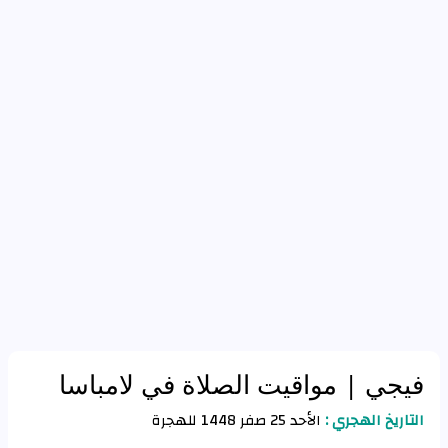
فيجي
| مواقيت الصلاة في لامباسا
التاريخ الهجري :
الأحد 25 صفر 1448 للهجرة