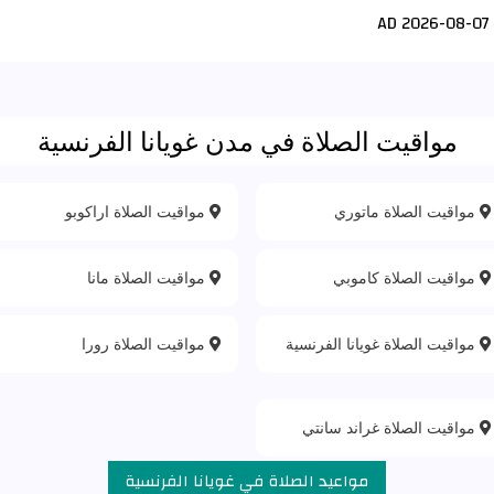
07-08-2026 AD
مواقيت الصلاة في مدن غويانا الفرنسية
مواقيت الصلاة ماتوري
مواقيت الصلاة اراكوبو
مواقيت الصلاة كاموبي
مواقيت الصلاة مانا
مواقيت الصلاة غويانا الفرنسية
مواقيت الصلاة رورا
مواقيت الصلاة غراند سانتي
مواعيد الصلاة في غويانا الفرنسية