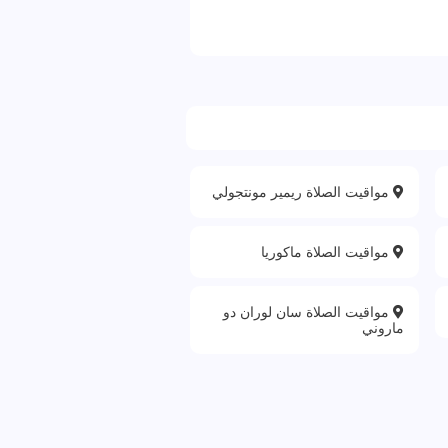
مواقيت الصلاة ريمير مونتجولي
مواقيت الصلاة ماكوريا
مواقيت الصلاة سان لوران دو
ماروني