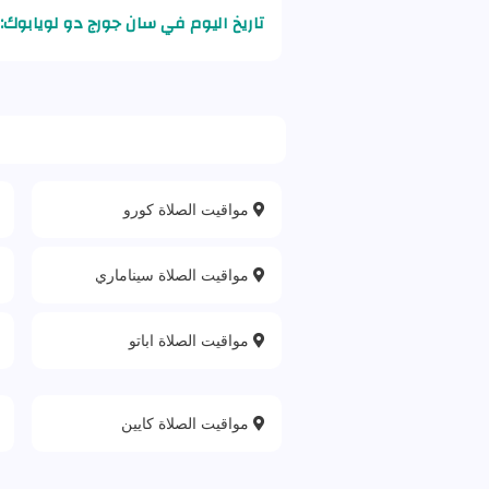
تاريخ اليوم في سان جورج دو لويابوك:
مواقيت الصلاة كورو
مواقيت الصلاة سيناماري
مواقيت الصلاة اباتو
مواقيت الصلاة كايين