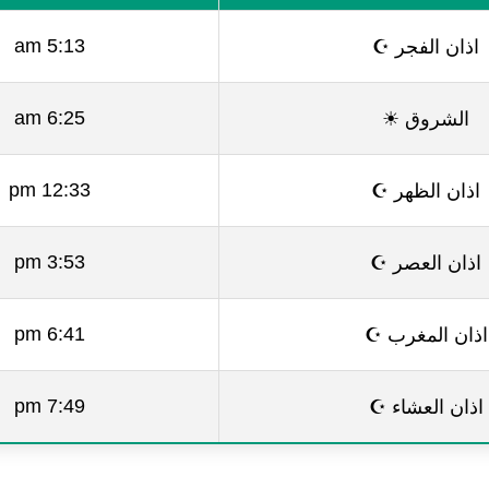
اذان الفجر ☪
5:13 am
الشروق ☀
6:25 am
اذان الظهر ☪
12:33 pm
اذان العصر ☪
3:53 pm
اذان المغرب ☪
6:41 pm
اذان العشاء ☪
7:49 pm