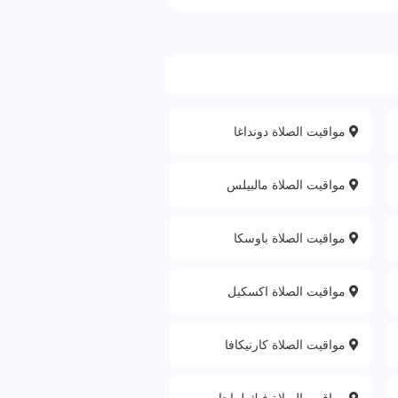
مواقيت الصلاة دونداغا
مواقيت الصلاة مالبيلس
مواقيت الصلاة باوسكا
مواقيت الصلاة اكسكيل
مواقيت الصلاة كارنيكافا
مواقيت الصلاة فيك ليباجا