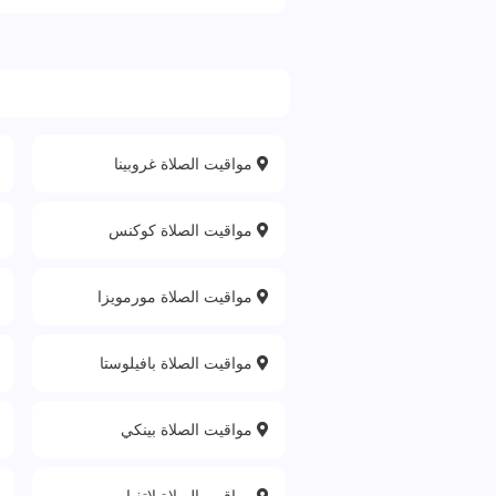
مواقيت الصلاة غروبينا
مواقيت الصلاة كوكنس
مواقيت الصلاة مورمويزا
مواقيت الصلاة بافيلوستا
مواقيت الصلاة بينكي
مواقيت الصلاة لاتفيا