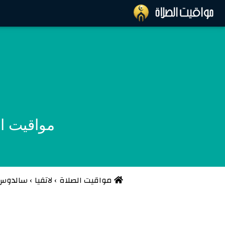
مواقيت الص
مواقيت الصلاة
›
لاتفيا
›
سالدوس 