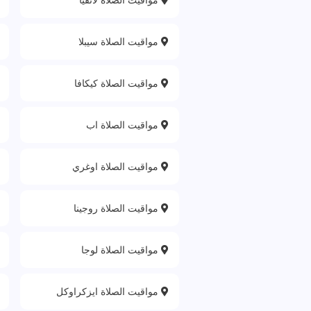
مواقيت الصلاة سيبلا
مواقيت الصلاة كيكافا
مواقيت الصلاة اب
مواقيت الصلاة اوغري
مواقيت الصلاة روجينا
مواقيت الصلاة لوجا
مواقيت الصلاة ايزكراوكل