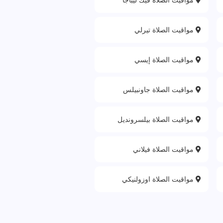
مواقيت الصلاة تيرلي
مواقيت الصلاة إيسي
مواقيت الصلاة جاونبيلس
مواقيت الصلاة بيلسرونديل
مواقيت الصلاة فيلاني
مواقيت الصلاة اوزولنيكي