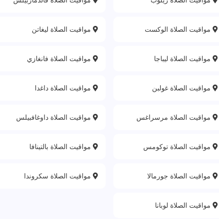
مواقيت الصلاة الوكست
مواقيت الصلاة ليغاتن
مواقيت الصلاة ليباجا
مواقيت الصلاة فانغازي
مواقيت الصلاة غولبن
مواقيت الصلاة داغدا
مواقيت الصلاة مرسراغس
مواقيت الصلاة داوغافبيلس
مواقيت الصلاة توكومس
مواقيت الصلاة بالتينافا
مواقيت الصلاة جورمالا
مواقيت الصلاة سكروندا
مواقيت الصلاة لوبانا