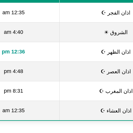
اذان الفجر ☪
12:35 am
الشروق ☀
4:40 am
اذان الظهر ☪
12:36 pm
اذان العصر ☪
4:48 pm
اذان المغرب ☪
8:31 pm
اذان العشاء ☪
12:35 am