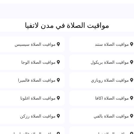
مواقيت الصلاة في مدن لاتفيا
مواقيت الصلاة ستند
مواقيت الصلاة سيسيس
مواقيت الصلاة بريكول
مواقيت الصلاة الوجا
مواقيت الصلاة روبازي
مواقيت الصلاة فالميرا
مواقيت الصلاة اكافا
مواقيت الصلاة اغلونا
مواقيت الصلاة بالفي
مواقيت الصلاة رزكن
مواقيت الصلاة زيلوب
مواقيت الصلاة فالدماربيلس