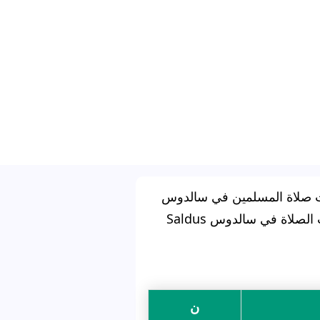
 صلاة المسلمين في سالدوس
لصلاة في سالدوس Saldus
ن