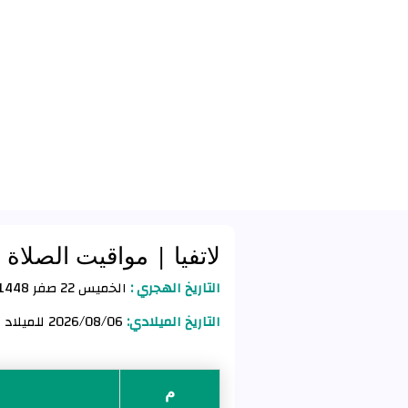
لاتفيا
| مواقيت الصلاة
التاريخ الهجري :
الخميس 22 صفر 1448 للهجرة
التاريخ الميلادي:
2026/08/06 للميلاد
م