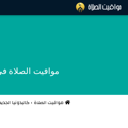
مواقيت الصلاة في بول
مواقيت الصلاة
›
كاليدونيا الجدي