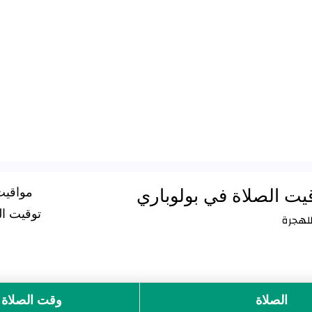
يت الصلاة في بولوباري
مواقيت
توقيت الصلا
الصلاة
وقت الصلاة