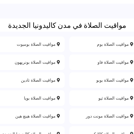
مواقيت الصلاة في مدن كاليدونيا الجديدة
مواقيت الصلاة بوم
مواقيت الصلاة بومبوت
مواقيت الصلاة فاو
مواقيت الصلاة بونريهون
مواقيت الصلاة بوبو
مواقيت الصلاة تادين
مواقيت الصلاة ثيو
مواقيت الصلاة بويا
مواقيت الصلاة مونت دور
مواقيت الصلاة هينغ هين
مواقيت الصلاة كالا كومن
مواقيت الصلاة كاليدونيا الجديدة