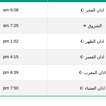
اذان الفجر ☪
6:08 am
الشروق ☀
7:25 am
اذان الظهر ☪
1:02 pm
اذان العصر ☪
4:15 pm
اذان المغرب ☪
6:39 pm
اذان العشاء ☪
7:50 pm