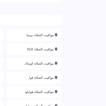
مواقيت الصلاة دومبا
مواقيت الصلاة كانالا
مواقيت الصلاة كوماك
مواقيت الصلاة فوا
مواقيت الصلاة هوايلو
مواقيت الصلاة بورايل