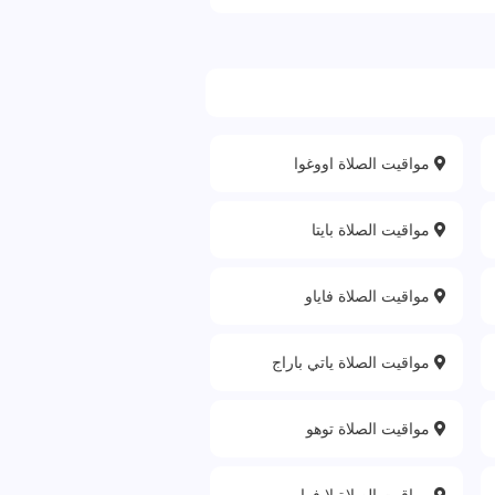
مواقيت الصلاة اووغوا
مواقيت الصلاة بايتا
مواقيت الصلاة فاياو
مواقيت الصلاة ياتي باراج
مواقيت الصلاة توهو
مواقيت الصلاة لا فوا