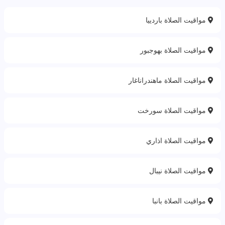
مواقيت الصلاة باردييا
مواقيت الصلاة بهوجبور
مواقيت الصلاة ماهندراناغار
مواقيت الصلاة سورخت
مواقيت الصلاة اذاري
مواقيت الصلاة نيبال
مواقيت الصلاة بانبا