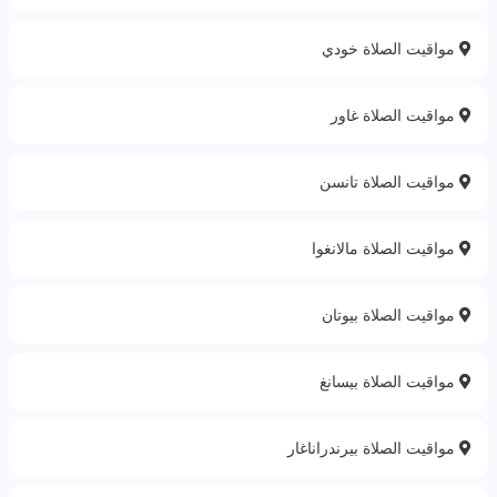
مواقيت الصلاة خودي
مواقيت الصلاة غاور
مواقيت الصلاة تانسن
مواقيت الصلاة مالانغوا
مواقيت الصلاة بيوتان
مواقيت الصلاة بيسانغ
مواقيت الصلاة بيرندراناغار