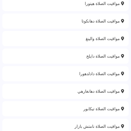
مواقيت الصلاة هيتورا
مواقيت الصلاة دهانكوتا
مواقيت الصلاة والينغ
مواقيت الصلاة دايلخ
مواقيت الصلاة دادلدهورا
مواقيت الصلاة دهانغارهي
مواقيت الصلاة تيكابور
مواقيت الصلاة نامتش بازار