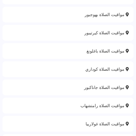
مواقيت الصلاة بهوجبور
مواقيت الصلاة كيرتيبور
مواقيت الصلاة باغلونغ
مواقيت الصلاة كوداري
مواقيت الصلاة جاناكبور
مواقيت الصلاة رامتشهاب
مواقيت الصلاة غولارييا