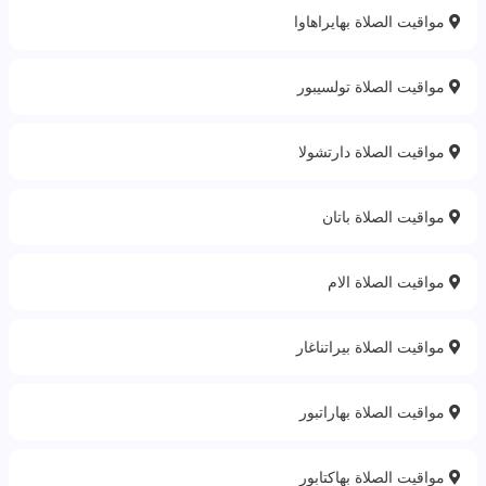
مواقيت الصلاة بهايراهاوا
مواقيت الصلاة تولسيبور
مواقيت الصلاة دارتشولا
مواقيت الصلاة باتان
مواقيت الصلاة الام
مواقيت الصلاة بيراتناغار
مواقيت الصلاة بهاراتبور
مواقيت الصلاة بهاكتابور