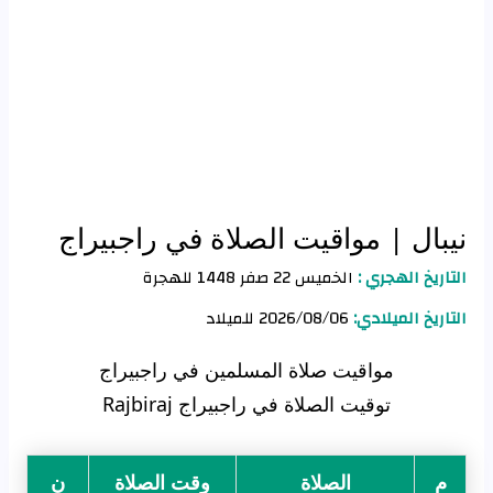
نيبال
| مواقيت الصلاة في راجبيراج
التاريخ الهجري :
الخميس 22 صفر 1448 للهجرة
التاريخ الميلادي:
2026/08/06 للميلاد
مواقيت صلاة المسلمين في راجبيراج
توقيت الصلاة في راجبيراج Rajbiraj
م
الصلاة
وقت الصلاة
ن