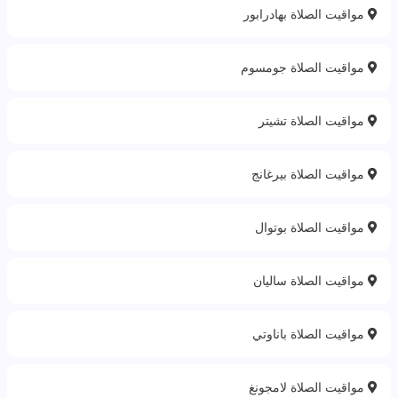
مواقيت الصلاة بهادرابور
مواقيت الصلاة جومسوم
مواقيت الصلاة تشيتر
مواقيت الصلاة بيرغانج
مواقيت الصلاة بوتوال
مواقيت الصلاة ساليان
مواقيت الصلاة باناوتي
مواقيت الصلاة لامجونغ