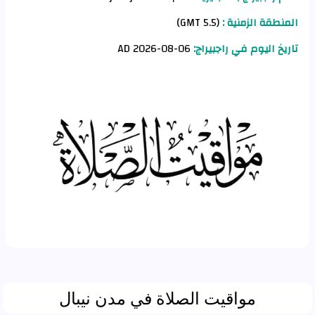
المنطقة الزمنية :
(GMT 5.5)
تاريخ اليوم في راجبيراج:
06-08-2026 AD
مواقيت الصلاة في مدن نيبال