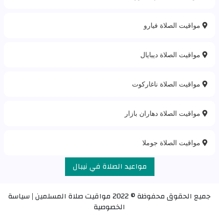
مواقيت الصلاة فيارو
مواقيت الصلاة ديبايال
مواقيت الصلاة ناغاركوت
مواقيت الصلاة دهاران بازار
مواقيت الصلاة جوملا
مواعيد الصلاة في نيبال
جميع الحقوق محفوظة © 2022
مواقيت صلاة المسلمين
|
سياسة
الخصوصية