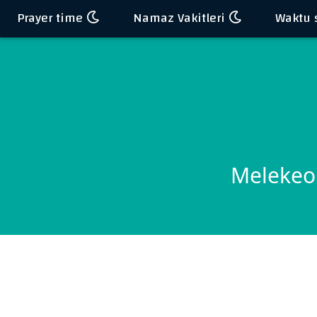
Prayer time
Namaz Vakitleri