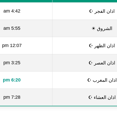
اذان الفجر ☪
4:42 am
الشروق ☀
5:55 am
اذان الظهر ☪
12:07 pm
اذان العصر ☪
3:25 pm
اذان المغرب ☪
6:20 pm
اذان العشاء ☪
7:28 pm