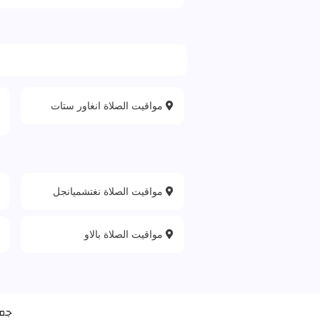
مواقيت الصلاة انغاور ستات
مواقيت الصلاة نغتشميانجل
مواقيت الصلاة بالاو
جمي