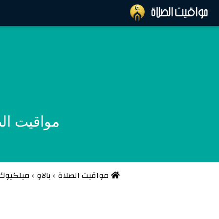
مواقيت الصلا
مواقيت الصلاة
›
بالاو
›
ميلكيوك 