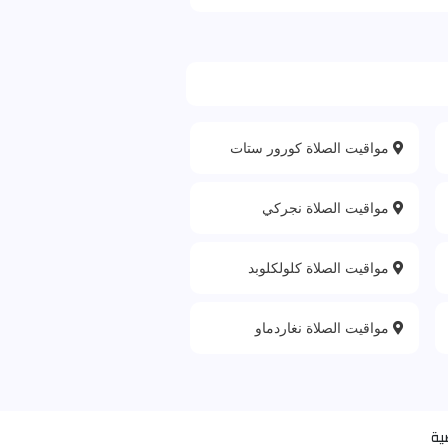
مواقيت الصلاة كورور ستات
مواقيت الصلاة نجركي
مواقيت الصلاة كلولكلوبد
مواقيت الصلاة نغاردماو
ية