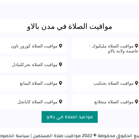
مواقيت الصلاة في مدن بالاو
مواقيت الصلاة مليكيوك -
مواقيت الصلاة كورور تاون
عاصمة ولاية بالاو
مواقيت الصلاة نجركلمادل
مواقيت الصلاة نجتكيب
مواقيت الصلاة اليمانغ
مواقيت الصلاة منجلانغ
مواقيت الصلاة كايانجل
مواعيد الصلاة في بالاو
ع الحقوق محفوظة © 2022
مواقيت صلاة المسلمين
|
سياسة الخصوص