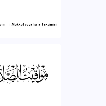
kvimini (Mekke) veya Isna Takvimini