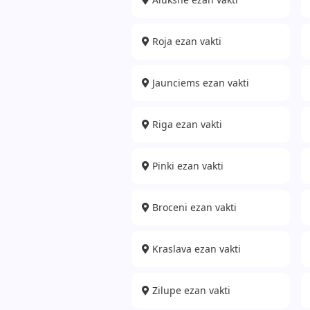
Roja ezan vakti
Jaunciems ezan vakti
Riga ezan vakti
Pinki ezan vakti
Broceni ezan vakti
Kraslava ezan vakti
Zilupe ezan vakti