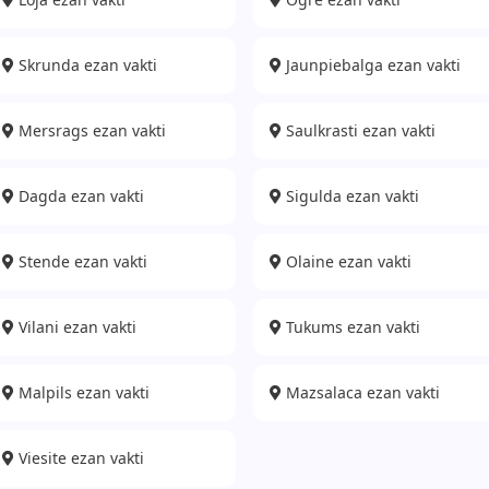
Skrunda ezan vakti
Jaunpiebalga ezan vakti
Mersrags ezan vakti
Saulkrasti ezan vakti
Dagda ezan vakti
Sigulda ezan vakti
Stende ezan vakti
Olaine ezan vakti
Vilani ezan vakti
Tukums ezan vakti
Malpils ezan vakti
Mazsalaca ezan vakti
Viesite ezan vakti