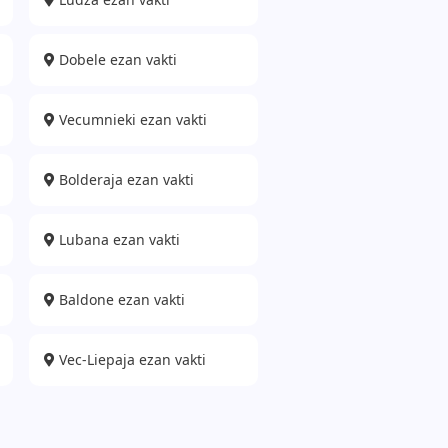
Dobele ezan vakti
Vecumnieki ezan vakti
Bolderaja ezan vakti
Lubana ezan vakti
Baldone ezan vakti
Vec-Liepaja ezan vakti