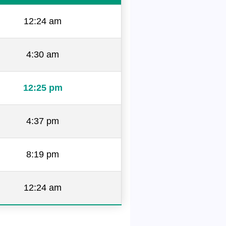
12:24 am
4:30 am
12:25 pm
4:37 pm
8:19 pm
12:24 am