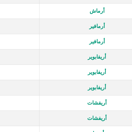
أرماش
أرمافير
أرمافير
أريفابوير
أريفابوير
أريفابوير
أريفشات
أريفشات