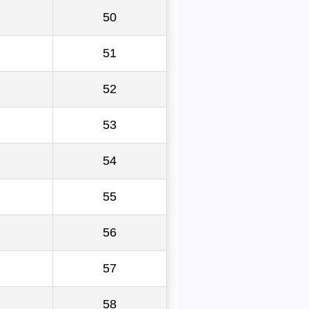
50
51
52
53
54
55
56
57
58