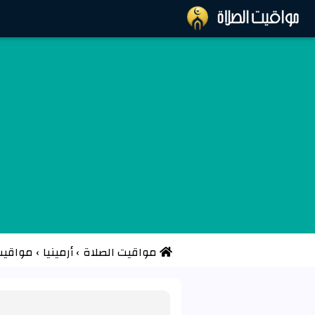
مواقيت الصلاة
›
أرمينيا
›
مواقيت 