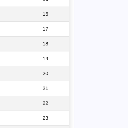
16
17
18
19
20
21
22
23