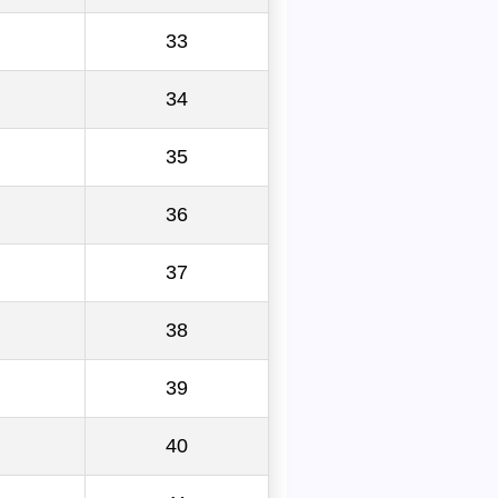
33
34
35
36
37
38
39
40