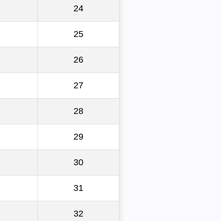
24
25
26
27
28
29
30
31
32