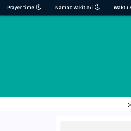
Prayer time
Namaz Vakitleri
)