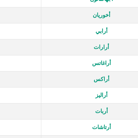
أخوريان
أرابي
أرارات
أراغاتس
أراكس
أراليز
أربات
أرتاشات