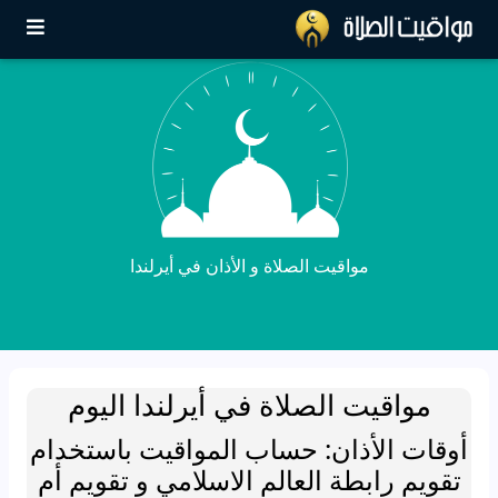
مواقيت الصلاة و الأذان في أيرلندا
مواقيت الصلاة في أيرلندا اليوم
أوقات الأذان: حساب المواقيت باستخدام
تقويم رابطة العالم الاسلامي و تقويم أم