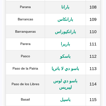
108
بارانا
Parana
109
بارانكاس
Barrancas
110
بارانكيوراس
Barranqueras
111
باريرا
Parera
112
باسكو
Pasco
113
باسو دي لا باتريا
Paso de la Patria
باسو دي لوس
114
Paso de los Libres
ليبريس
115
باسيل
Basail