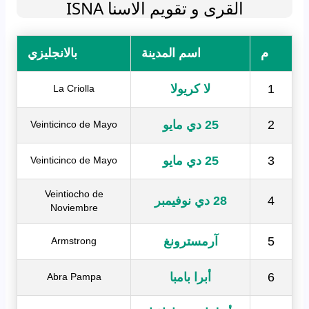
القرى و تقويم الاسنا ISNA
م
اسم المدينة
بالانجليزي
1
لا كريولا
La Criolla
2
25 دي مايو
Veinticinco de Mayo
3
25 دي مايو
Veinticinco de Mayo
Veintiocho de
4
28 دي نوفيمبر
Noviembre
5
آرمسترونغ
Armstrong
6
أبرا بامبا
Abra Pampa