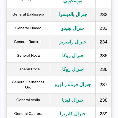
موسكوني
232
جنرال بالديسرا
General Baldissera
233
جنرال بينيدو
General Pinedo
234
جنرال راميريز
General Ramirez
235
جنرال روكا
General Roca
236
جنرال روكا
General Roca
General Fernandez
237
جنرال فرناندز اورو
Oro
238
جنرال فيديا
General Vedia
239
جنرال كابريرا
General Cabrera