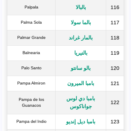
116
بالبالا
Palpala
117
بالما سولا
Palma Sola
118
بالمار غراند
Palmar Grande
119
بالنيريا
Balnearia
120
بالو سانتو
Palo Santo
121
بامبا الميرون
Pampa Almiron
بامبا دي لوس
Pampa de los
122
Guanacos
جواناكوس
123
بامبا ديل إنديو
Pampa del Indio