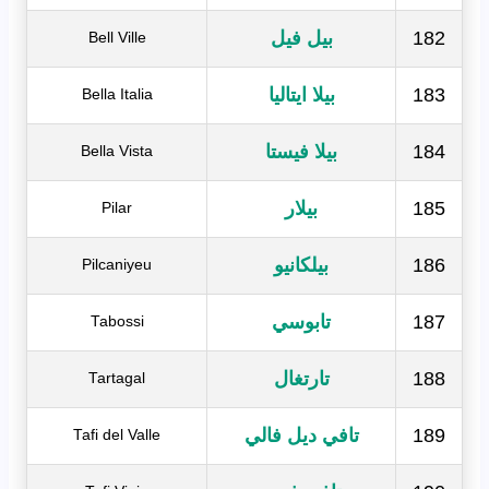
182
بيل فيل
Bell Ville
183
بيلا ايتاليا
Bella Italia
184
بيلا فيستا
Bella Vista
185
بيلار
Pilar
186
بيلكانيو
Pilcaniyeu
187
تابوسي
Tabossi
188
تارتغال
Tartagal
189
تافي ديل فالي
Tafi del Valle