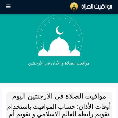
مواقيت الصلاة و الأذان في الأرجنتين
مواقيت الصلاة في الأرجنتين اليوم
أوقات الأذان: حساب المواقيت باستخدام
تقويم رابطة العالم الاسلامي و تقويم أم