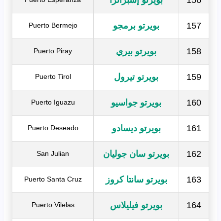
157
بويرتو برمجو
Puerto Bermejo
158
بويرتو بيري
Puerto Piray
159
بويرتو تيرول
Puerto Tirol
160
بويرتو جواسيو
Puerto Iguazu
161
بويرتو ديسادو
Puerto Deseado
162
بويرتو سان جوليان
San Julian
163
بويرتو سانتا كروز
Puerto Santa Cruz
164
بويرتو فيليلاس
Puerto Vilelas