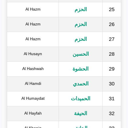
25
الحزم
Al Hazm
26
الحزم
Al Hazm
27
الحزم
Al Hazm
28
الحسين
Al Husayn
29
الحشوة
Al Hashwah
30
الحمدي
Al Hamdi
31
الحميدات
Al Humaydat
32
الحيفة
Al Hayfah