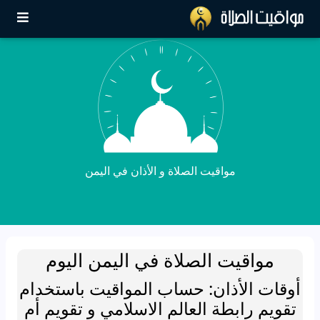
مواقيت الصلاة و الأذان في اليمن
مواقيت الصلاة في اليمن اليوم
أوقات الأذان: حساب المواقيت باستخدام
تقويم رابطة العالم الاسلامي و تقويم أم