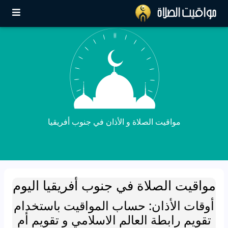
مواقيت الصلاة و الأذان في جنوب أفريقيا
مواقيت الصلاة في جنوب أفريقيا اليوم
أوقات الأذان: حساب المواقيت باستخدام
تقويم رابطة العالم الاسلامي و تقويم أم