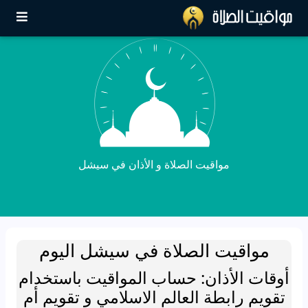
مواقيت الصلاة و الأذان في سيشل
مواقيت الصلاة في سيشل اليوم
أوقات الأذان: حساب المواقيت باستخدام
تقويم رابطة العالم الاسلامي و تقويم أم