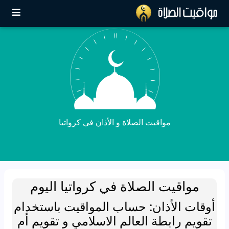
مواقيت الصلاة و الأذان في كرواتيا
مواقيت الصلاة في كرواتيا اليوم
أوقات الأذان: حساب المواقيت باستخدام
تقويم رابطة العالم الاسلامي و تقويم أم