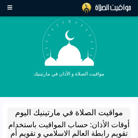
مواقيت الصلاة و الأذان في مارتينيك
مواقيت الصلاة في مارتينيك اليوم
أوقات الأذان: حساب المواقيت باستخدام
تقويم رابطة العالم الاسلامي و تقويم أم