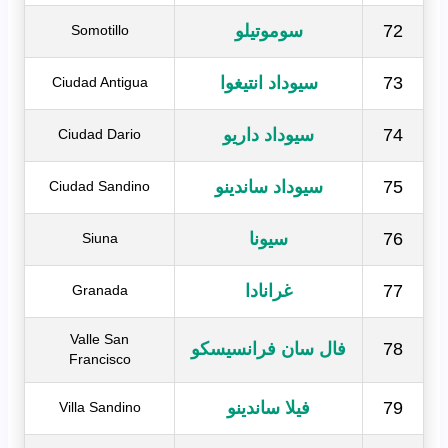
72
سوموتيلو
Somotillo
73
سيوداد انتيغوا
Ciudad Antigua
74
سيوداد داريو
Ciudad Dario
75
سيوداد ساندينو
Ciudad Sandino
76
سيونا
Siuna
77
غرانادا
Granada
Valle San
78
فال سان فرانسيسكو
Francisco
79
فيلا ساندينو
Villa Sandino