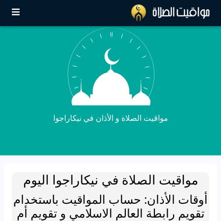
مواقيت الصلاة و الأذان في نيكاراجوا
مواقيت الصلاة في نيكاراجوا اليوم
أوقات الأذان: حساب المواقيت باستخدام
تقويم رابطة العالم الاسلامي و تقويم أم