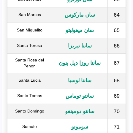
64
سان ماركوس
San Marcos
65
سان ميغوليتو
San Miguelito
66
سانتا تيريزا
Santa Teresa
Santa Rosa del
67
سانتا روزا ديل بنون
Penon
68
سانتا لوسيا
Santa Lucia
69
سانتو توماس
Santo Tomas
70
سانتو دومينغو
Santo Domingo
71
سوموتو
Somoto