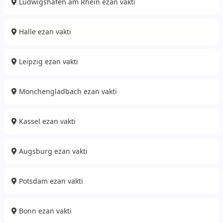
Ludwigshafen am Rhein ezan vakti
Halle ezan vakti
Leipzig ezan vakti
Monchengladbach ezan vakti
Kassel ezan vakti
Augsburg ezan vakti
Potsdam ezan vakti
Bonn ezan vakti