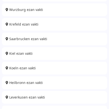
Wurzburg ezan vakti
Krefeld ezan vakti
Saarbrucken ezan vakti
Kiel ezan vakti
Koeln ezan vakti
Heilbronn ezan vakti
Leverkusen ezan vakti