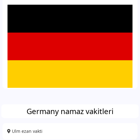
Germany namaz vakitleri
Ulm ezan vakti