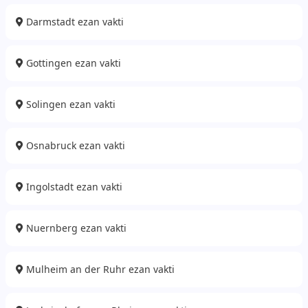
Darmstadt ezan vakti
Gottingen ezan vakti
Solingen ezan vakti
Osnabruck ezan vakti
Ingolstadt ezan vakti
Nuernberg ezan vakti
Mulheim an der Ruhr ezan vakti