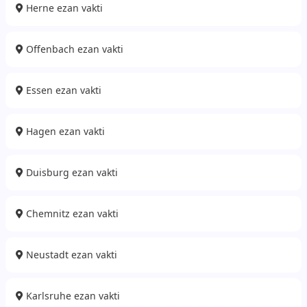
Herne ezan vakti
Offenbach ezan vakti
Essen ezan vakti
Hagen ezan vakti
Duisburg ezan vakti
Chemnitz ezan vakti
Neustadt ezan vakti
Karlsruhe ezan vakti