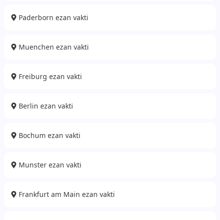
Paderborn ezan vakti
Muenchen ezan vakti
Freiburg ezan vakti
Berlin ezan vakti
Bochum ezan vakti
Munster ezan vakti
Frankfurt am Main ezan vakti