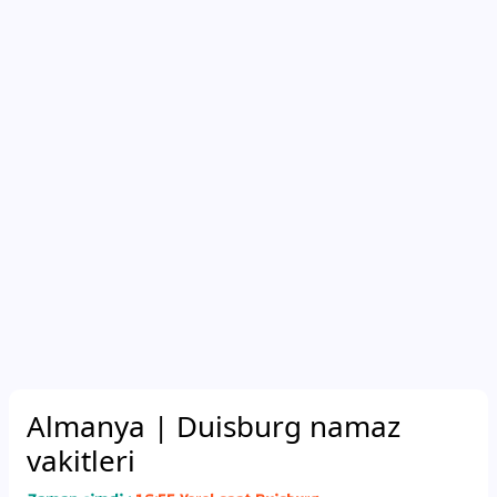
Almanya
| Duisburg namaz
vakitleri