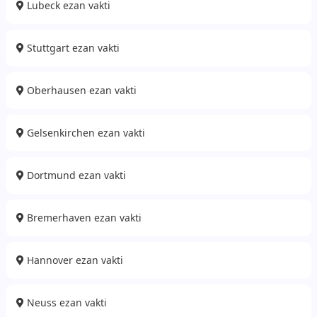
Lubeck ezan vakti
Stuttgart ezan vakti
Oberhausen ezan vakti
Gelsenkirchen ezan vakti
Dortmund ezan vakti
Bremerhaven ezan vakti
Hannover ezan vakti
Neuss ezan vakti