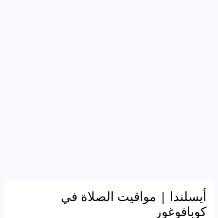
أيسلندا
| مواقيت الصلاة في
كوبافوغور