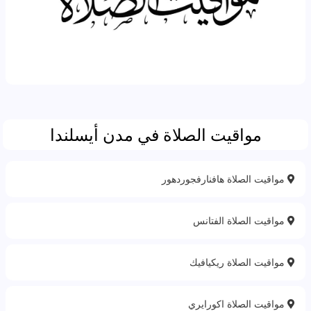
مواقيت الصلاة في مدن أيسلندا
مواقيت الصلاة هافنارفجوردهور
مواقيت الصلاة الفتانس
مواقيت الصلاة ريكيافيك
مواقيت الصلاة اكورايري