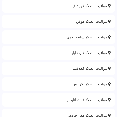
مواقيت الصلاة غريندافيك
مواقيت الصلاة هوفن
مواقيت الصلاة ساندجردهي
مواقيت الصلاة غاردهابار
مواقيت الصلاة كفلافيك
مواقيت الصلاة اكرانس
مواقيت الصلاة فستمانايجار
مواقيت الصلاة هفراجردهي