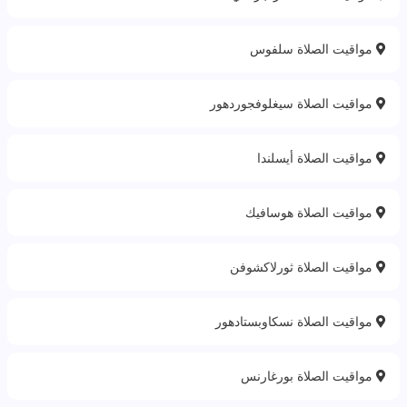
مواقيت الصلاة سلفوس
مواقيت الصلاة سيغلوفجوردهور
مواقيت الصلاة أيسلندا
مواقيت الصلاة هوسافيك
مواقيت الصلاة ثورلاكشوفن
مواقيت الصلاة نسكاوبستادهور
مواقيت الصلاة بورغارنس