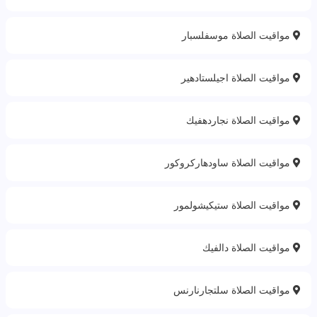
مواقيت الصلاة موسفلسبار
مواقيت الصلاة اجيلستادهير
مواقيت الصلاة نجاردهفيك
مواقيت الصلاة ساودهاركروكور
مواقيت الصلاة ستيكيشولمور
مواقيت الصلاة دالفيك
مواقيت الصلاة سلتجارنارنس