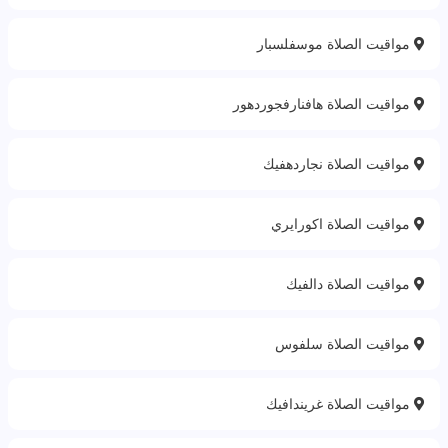
مواقيت الصلاة موسفلسبار
مواقيت الصلاة هافنارفجوردهور
مواقيت الصلاة نجاردهفيك
مواقيت الصلاة اكورايري
مواقيت الصلاة دالفيك
مواقيت الصلاة سلفوس
مواقيت الصلاة غريندافيك