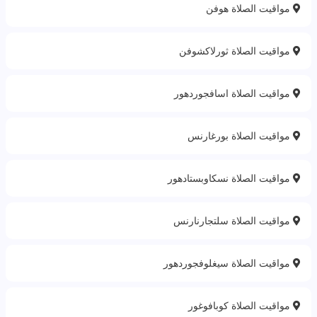
مواقيت الصلاة هوفن
مواقيت الصلاة ثورلاكشوفن
مواقيت الصلاة اسافجوردهور
مواقيت الصلاة بورغارنس
مواقيت الصلاة نسكاوبستادهور
مواقيت الصلاة سلتجارنارنس
مواقيت الصلاة سيغلوفجوردهور
مواقيت الصلاة كوبافوغور