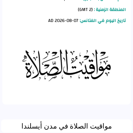
المنطقة الزمنية :
(GMT 2)
تاريخ اليوم في الفتانس:
07-08-2026 AD
مواقيت الصلاة في مدن أيسلندا