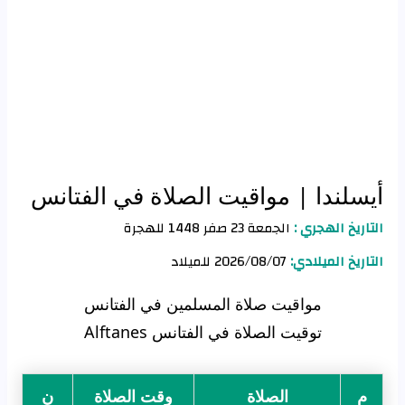
أيسلندا
| مواقيت الصلاة في الفتانس
التاريخ الهجري :
الجمعة 23 صفر 1448 للهجرة
التاريخ الميلادي:
2026/08/07 للميلاد
مواقيت صلاة المسلمين في الفتانس
توقيت الصلاة في الفتانس Alftanes
م
الصلاة
وقت الصلاة
ن