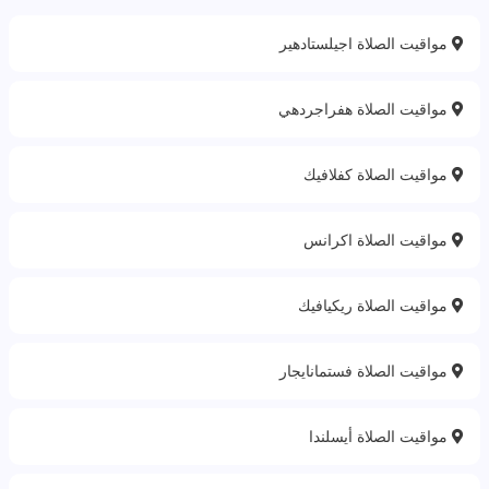
مواقيت الصلاة اجيلستادهير
مواقيت الصلاة هفراجردهي
مواقيت الصلاة كفلافيك
مواقيت الصلاة اكرانس
مواقيت الصلاة ريكيافيك
مواقيت الصلاة فستمانايجار
مواقيت الصلاة أيسلندا