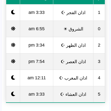
اذان الفجر ☪
3:33 am
1
الشروق ☀
6:55 am
0
اذان الظهر ☪
3:34 pm
2
اذان العصر ☪
7:54 pm
3
اذان المغرب ☪
12:11 am
4
اذان العشاء ☪
3:33 am
5