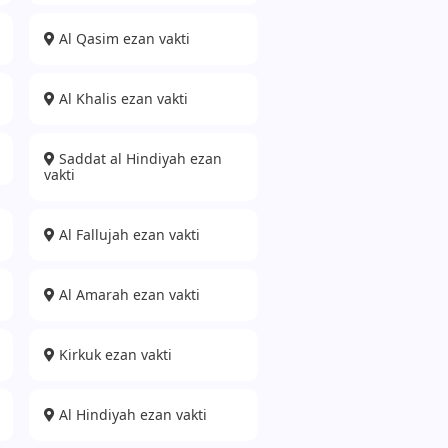
Al Qasim ezan vakti
Al Khalis ezan vakti
Saddat al Hindiyah ezan
vakti
Al Fallujah ezan vakti
Al Amarah ezan vakti
Kirkuk ezan vakti
Al Hindiyah ezan vakti