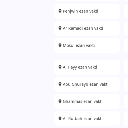
Penjwin ezan vakti
Ar Ramadi ezan vakti
Mosul ezan vakti
Al Hayy ezan vakti
Abu Ghurayb ezan vakti
Ghammas ezan vakti
Ar Rutbah ezan vakti