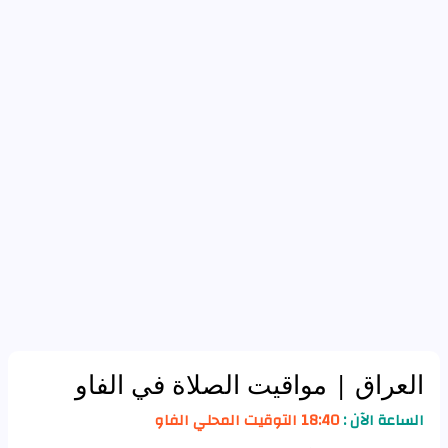
العراق
| مواقيت الصلاة في الفاو
الساعة الآن :
18:40 التوقيت المحلي الفاو