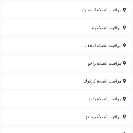
مواقيت الصلاة السماوة
مواقيت الصلاة بلد
مواقيت الصلاة النجف
مواقيت الصلاة زاخو
مواقيت الصلاة كركوك
مواقيت الصلاة راوة
مواقيت الصلاة رواندز