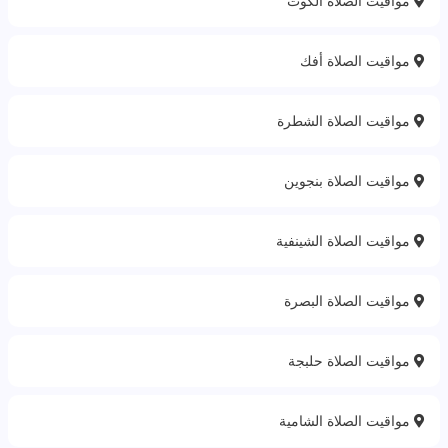
مواقيت الصلاة الكوت
مواقيت الصلاة أفك
مواقيت الصلاة الشطرة
مواقيت الصلاة بنجوين
مواقيت الصلاة الشينفية
مواقيت الصلاة البصرة
مواقيت الصلاة حلبجة
مواقيت الصلاة الشامية