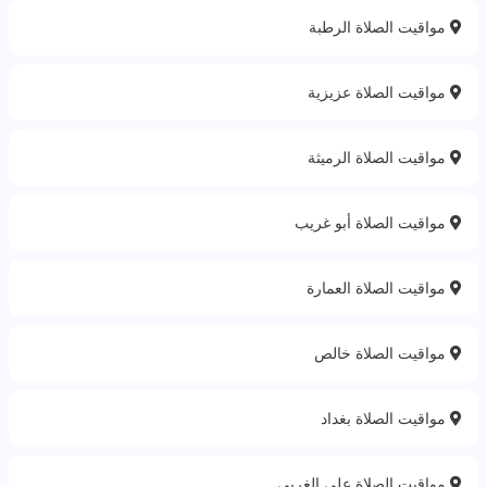
مواقيت الصلاة الرطبة
مواقيت الصلاة عزيزية
مواقيت الصلاة الرميثة
مواقيت الصلاة أبو غريب
مواقيت الصلاة العمارة
مواقيت الصلاة خالص
مواقيت الصلاة بغداد
مواقيت الصلاة علي الغربي