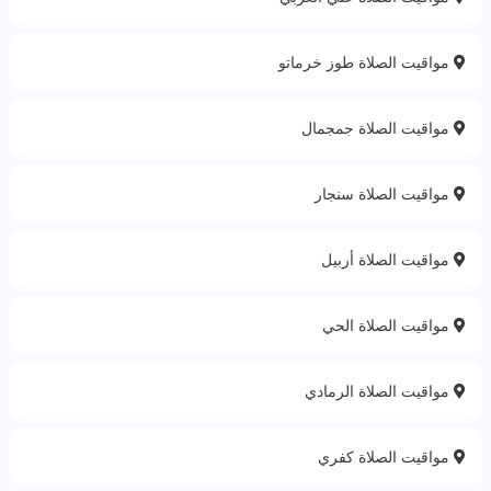
مواقيت الصلاة طوز خرماتو
مواقيت الصلاة جمجمال
مواقيت الصلاة سنجار
مواقيت الصلاة أربيل
مواقيت الصلاة الحي
مواقيت الصلاة الرمادي
مواقيت الصلاة كفري