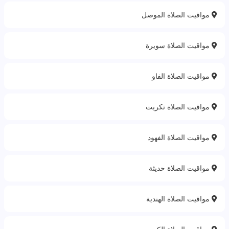
مواقيت الصلاة الموصل
مواقيت الصلاة سويرة
مواقيت الصلاة الفاو
مواقيت الصلاة تكريت
مواقيت الصلاة الفهود
مواقيت الصلاة حديثة
مواقيت الصلاة الهندية