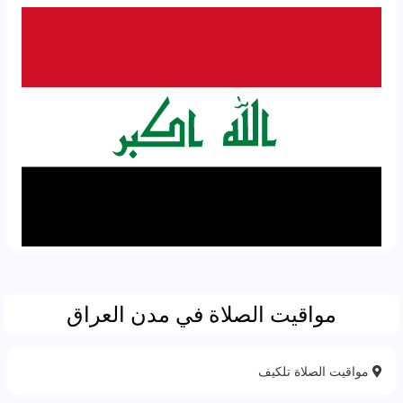
مواقيت الصلاة في مدن العراق
مواقيت الصلاة تلكيف