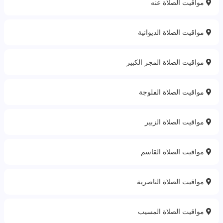
مواقيت الصلاة عنه
مواقيت الصلاة الديوانية
مواقيت الصلاة المجر الكبير
مواقيت الصلاة الفلوجة
مواقيت الصلاة الزبير
مواقيت الصلاة القاسم
مواقيت الصلاة الناصرية
مواقيت الصلاة المسيب