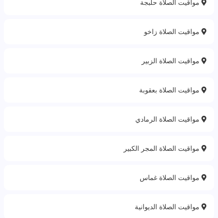
مواقيت الصلاة حلبجة
مواقيت الصلاة زاخو
مواقيت الصلاة الزبير
مواقيت الصلاة بعقوبة
مواقيت الصلاة الرمادي
مواقيت الصلاة المجر الكبير
مواقيت الصلاة غماس
مواقيت الصلاة الديوانية