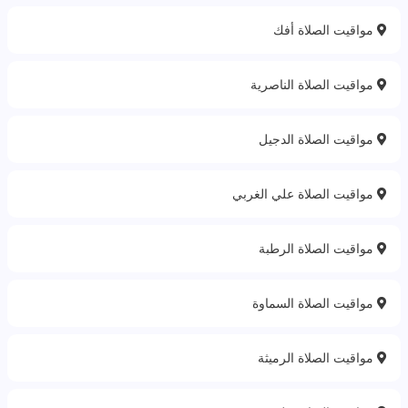
مواقيت الصلاة أفك
مواقيت الصلاة الناصرية
مواقيت الصلاة الدجيل
مواقيت الصلاة علي الغربي
مواقيت الصلاة الرطبة
مواقيت الصلاة السماوة
مواقيت الصلاة الرميثة