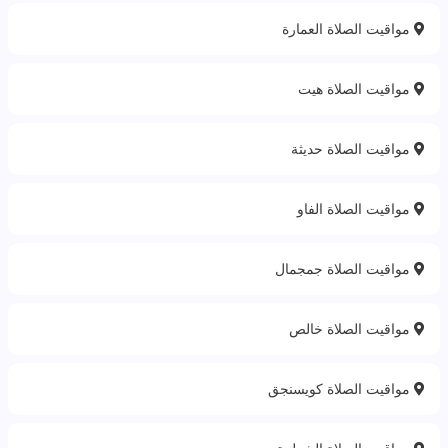
مواقيت الصلاة العمارة
مواقيت الصلاة هيت
مواقيت الصلاة حديثة
مواقيت الصلاة الفاو
مواقيت الصلاة جمجمال
مواقيت الصلاة خالص
مواقيت الصلاة كويسنجق