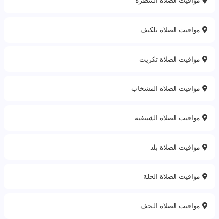
مواقيت الصلاة الشطرة
مواقيت الصلاة تلكيف
مواقيت الصلاة تكريت
مواقيت الصلاة المشخاب
مواقيت الصلاة الشينفية
مواقيت الصلاة بلد
مواقيت الصلاة الحلة
مواقيت الصلاة النجف