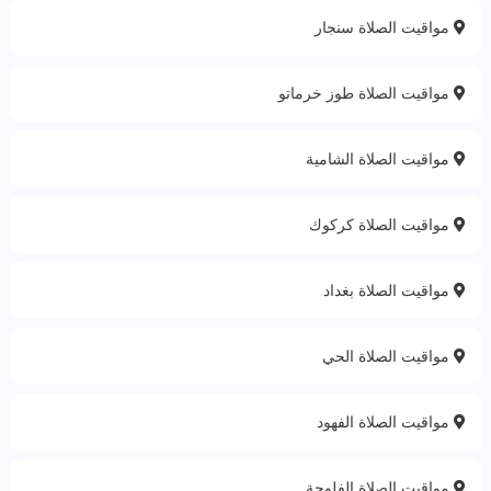
مواقيت الصلاة سنجار
مواقيت الصلاة طوز خرماتو
مواقيت الصلاة الشامية
مواقيت الصلاة كركوك
مواقيت الصلاة بغداد
مواقيت الصلاة الحي
مواقيت الصلاة الفهود
مواقيت الصلاة الفلوجة