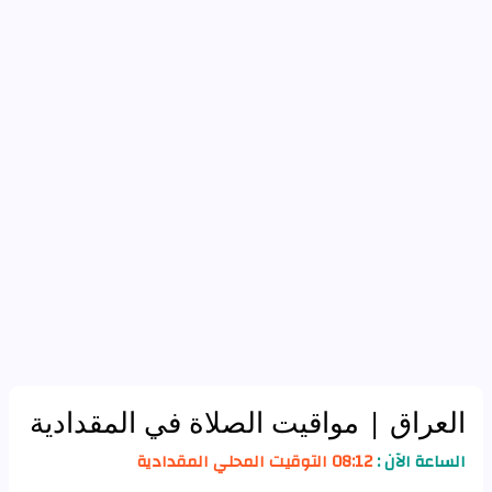
العراق
| مواقيت الصلاة في المقدادية
الساعة الآن :
08:12 التوقيت المحلي المقدادية