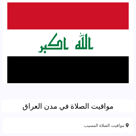
مواقيت الصلاة في مدن العراق
مواقيت الصلاة المسيب