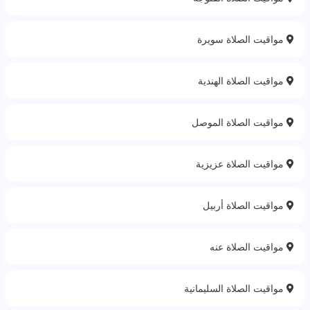
مواقيت الصلاة سويرة
مواقيت الصلاة الهندية
مواقيت الصلاة الموصل
مواقيت الصلاة عزيزية
مواقيت الصلاة أربيل
مواقيت الصلاة عنه
مواقيت الصلاة السليمانية