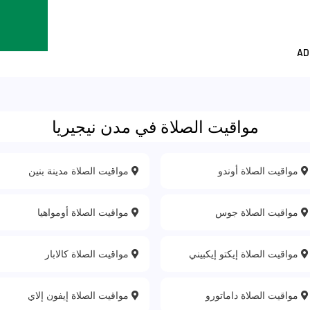
مواقيت الصلاة في مدن نيجيريا
مواقيت الصلاة أوندو
مواقيت الصلاة مدينة بنين
مواقيت الصلاة جوس
مواقيت الصلاة أومواهيا
مواقيت الصلاة إيكتو إيكبيني
مواقيت الصلاة كالابار
مواقيت الصلاة داماتورو
مواقيت الصلاة إيفون إلاي