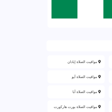
مواقيت الصلاة إبادان
مواقيت الصلاة آيو
مواقيت الصلاة آبا
مواقيت الصلاة بورت هاركورت