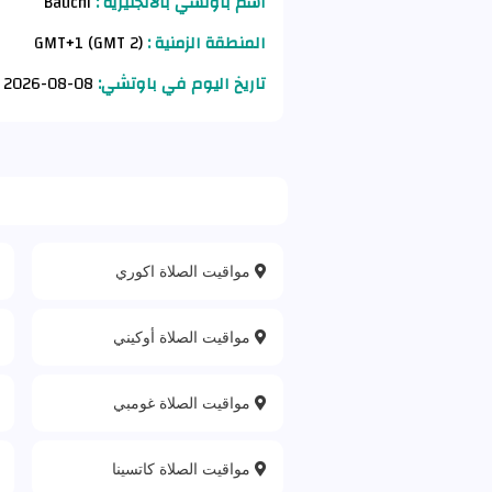
اسم باوتشي بالانجليزية :
Bauchi
المنطقة الزمنية :
GMT+1 (GMT 2)
تاريخ اليوم في باوتشي:
08-08-2026 AD
مواقيت الصلاة اكوري
مواقيت الصلاة أوكيني
مواقيت الصلاة غومبي
مواقيت الصلاة كاتسينا