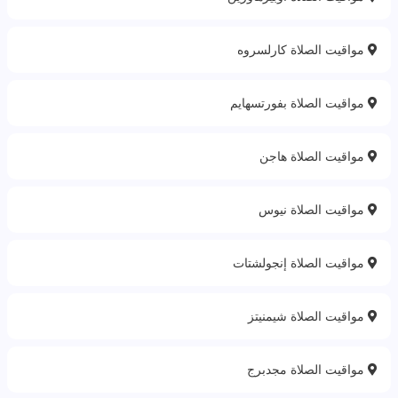
مواقيت الصلاة كارلسروه
مواقيت الصلاة بفورتسهايم
مواقيت الصلاة هاجن
مواقيت الصلاة نيوس
مواقيت الصلاة إنجولشتات
مواقيت الصلاة شيمنيتز
مواقيت الصلاة مجدبرج