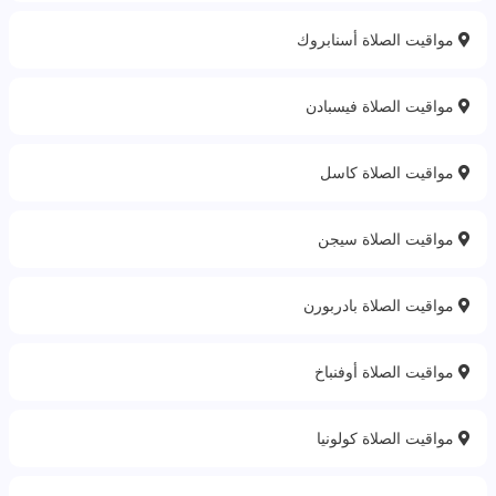
مواقيت الصلاة أسنابروك
مواقيت الصلاة فيسبادن
مواقيت الصلاة كاسل
مواقيت الصلاة سيجن
مواقيت الصلاة بادربورن
مواقيت الصلاة أوفنباخ
مواقيت الصلاة كولونيا