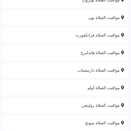
مواقيت الصلاة بون
مواقيت الصلاة فرانكفورت
مواقيت الصلاة هايدلبرج
مواقيت الصلاة دارمشتات
مواقيت الصلاة أولم
مواقيت الصلاة زولينغن
مواقيت الصلاة ميونخ