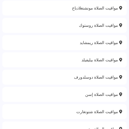
مواقيت الصلاة مونشنغلادباخ
مواقيت الصلاة روستوك
مواقيت الصلاة ريمشايد
مواقيت الصلاة بيليفيلد
مواقيت الصلاة دوسلدورف
مواقيت الصلاة إسن
مواقيت الصلاة شتوتغارت
مواقيت الصلاة بوتروب