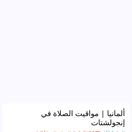
ألمانيا
| مواقيت الصلاة في
إنجولشتات