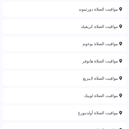
مواقيت الصلاة دورتموند
مواقيت الصلاة كريفيلد
مواقيت الصلاة بوخوم
مواقيت الصلاة هانوفر
مواقيت الصلاة لايبزيغ
مواقيت الصلاة لوبيك
مواقيت الصلاة أولدنبورغ