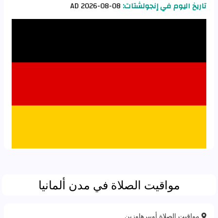
تاريخ اليوم في إنجولشتات:
08-08-2026 AD
مواقيت الصلاة في مدن ألمانيا
مواقيت الصلاة أوبيرهاوزين