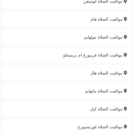
مواقيت الصلاة غوتينغن
مواقيت الصلاة هام
مواقيت الصلاة مولهايم
مواقيت الصلاة فريبورغ ام بريسغاو
مواقيت الصلاة هال
مواقيت الصلاة مانهايم
مواقيت الصلاة كيل
مواقيت الصلاة فورتسبورغ