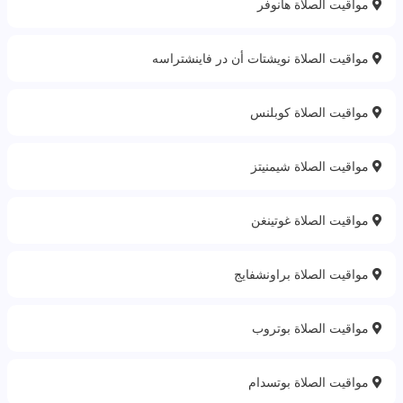
مواقيت الصلاة هانوفر
مواقيت الصلاة نويشتات أن در فاينشتراسه
مواقيت الصلاة كوبلنس
مواقيت الصلاة شيمنيتز
مواقيت الصلاة غوتينغن
مواقيت الصلاة براونشفايج
مواقيت الصلاة بوتروب
مواقيت الصلاة بوتسدام