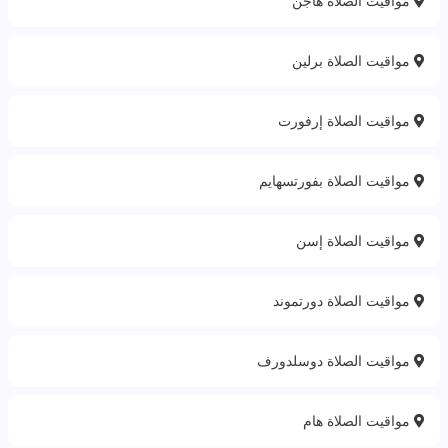
مواقيت الصلاة هاجن
مواقيت الصلاة برلين
مواقيت الصلاة إرفورت
مواقيت الصلاة بفورتسهايم
مواقيت الصلاة إسن
مواقيت الصلاة دورتموند
مواقيت الصلاة دوسلدورف
مواقيت الصلاة هام