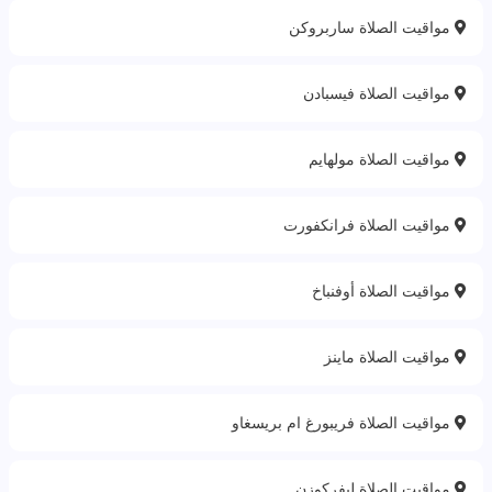
مواقيت الصلاة ساربروكن
مواقيت الصلاة فيسبادن
مواقيت الصلاة مولهايم
مواقيت الصلاة فرانكفورت
مواقيت الصلاة أوفنباخ
مواقيت الصلاة ماينز
مواقيت الصلاة فريبورغ ام بريسغاو
مواقيت الصلاة ليفركوزن