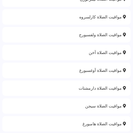
مواقيت الصلاة كارلسروه
مواقيت الصلاة ولفسبورج
مواقيت الصلاة آخن
مواقيت الصلاة آوغسبورغ
مواقيت الصلاة دارمشتات
مواقيت الصلاة سيجن
مواقيت الصلاة هامبورغ