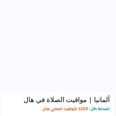
ألمانيا
| مواقيت الصلاة في هال
الساعة الآن :
12:19 التوقيت المحلي هال