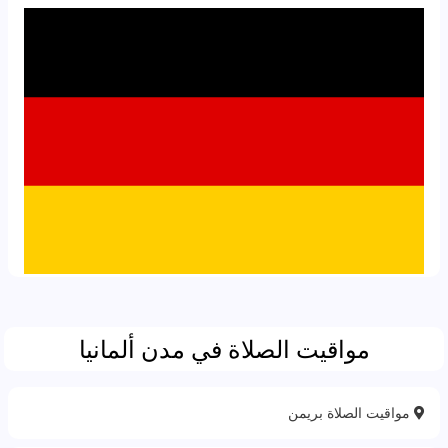
مواقيت الصلاة في مدن ألمانيا
مواقيت الصلاة بريمن