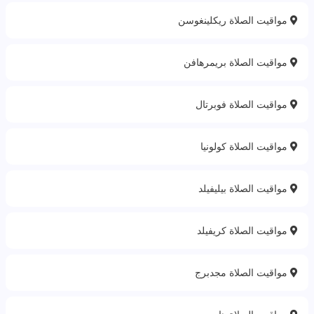
مواقيت الصلاة ريكلينغوسن
مواقيت الصلاة بريمرهافن
مواقيت الصلاة فوبرتال
مواقيت الصلاة كولونيا
مواقيت الصلاة بيليفيلد
مواقيت الصلاة كريفيلد
مواقيت الصلاة مجدبرج