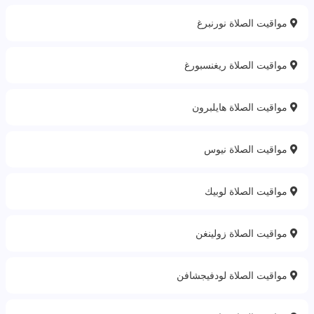
مواقيت الصلاة نورنبرغ
مواقيت الصلاة ريغنسبورغ
مواقيت الصلاة هايلبرون
مواقيت الصلاة نيوس
مواقيت الصلاة لوبيك
مواقيت الصلاة زولينغن
مواقيت الصلاة لودفيجشافن