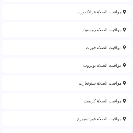
مواقيت الصلاة فرانكفورت
مواقيت الصلاة روستوك
مواقيت الصلاة فورت
مواقيت الصلاة بوتروب
مواقيت الصلاة شتوتغارت
مواقيت الصلاة كريفيلد
مواقيت الصلاة فورتسبورغ