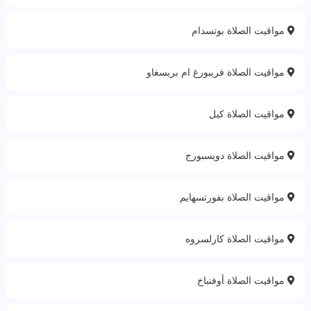
مواقيت الصلاة بوتسدام
مواقيت الصلاة فريبورغ ام بريسغاو
مواقيت الصلاة كيل
مواقيت الصلاة دويسبورج
مواقيت الصلاة بفورتسهايم
مواقيت الصلاة كارلسروه
مواقيت الصلاة أوفنباخ