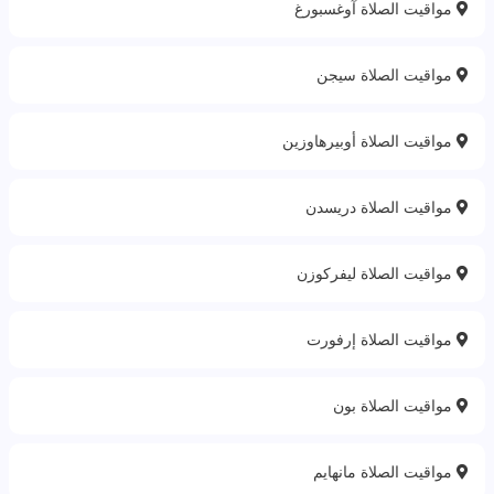
مواقيت الصلاة آوغسبورغ
مواقيت الصلاة سيجن
مواقيت الصلاة أوبيرهاوزين
مواقيت الصلاة دريسدن
مواقيت الصلاة ليفركوزن
مواقيت الصلاة إرفورت
مواقيت الصلاة بون
مواقيت الصلاة مانهايم