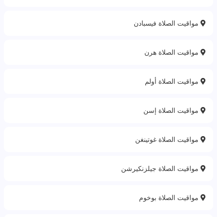
مواقيت الصلاة فيسبادن
مواقيت الصلاة هرن
مواقيت الصلاة أولم
مواقيت الصلاة إسن
مواقيت الصلاة غوتينغن
مواقيت الصلاة جيلزنكيرشن
مواقيت الصلاة بوخوم