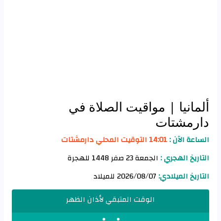
ألمانيا
| مواقيت الصلاة في
دارمشتات
الساعة الآن :
14:01 التوقيت المحلي دارمشتات
التاريخ الهجري :
الجمعة 23 صفر 1448 للهجرة
التاريخ الميلادي:
2026/08/07 للميلاد
الوقت المتبقي لأذان الظهر