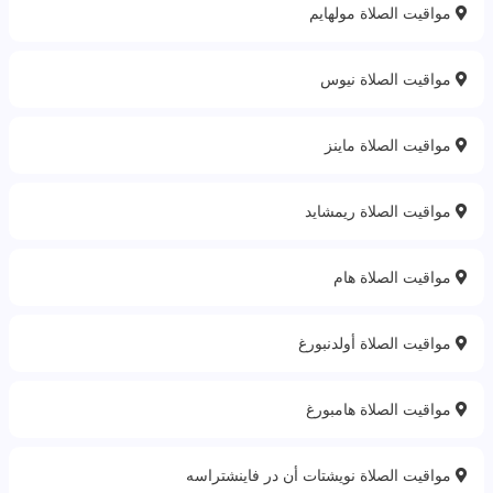
مواقيت الصلاة مولهايم
مواقيت الصلاة نيوس
مواقيت الصلاة ماينز
مواقيت الصلاة ريمشايد
مواقيت الصلاة هام
مواقيت الصلاة أولدنبورغ
مواقيت الصلاة هامبورغ
مواقيت الصلاة نويشتات أن در فاينشتراسه