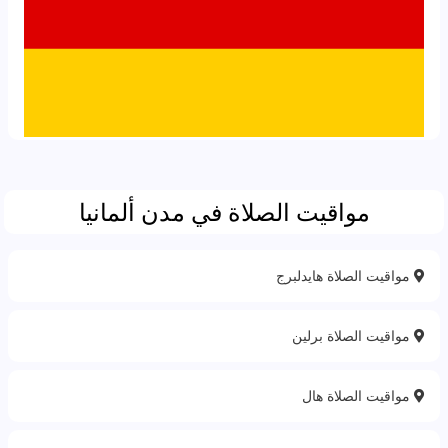
مواقيت الصلاة في مدن ألمانيا
مواقيت الصلاة هايدلبرج
مواقيت الصلاة برلين
مواقيت الصلاة هال