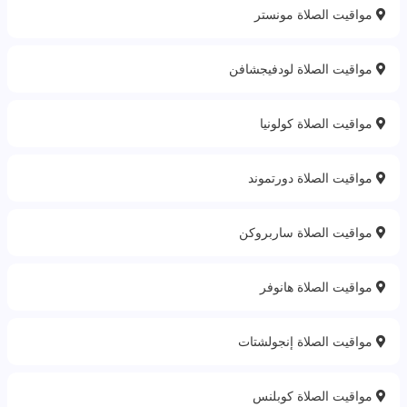
مواقيت الصلاة مونستر
مواقيت الصلاة لودفيجشافن
مواقيت الصلاة كولونيا
مواقيت الصلاة دورتموند
مواقيت الصلاة ساربروكن
مواقيت الصلاة هانوفر
مواقيت الصلاة إنجولشتات
مواقيت الصلاة كوبلنس