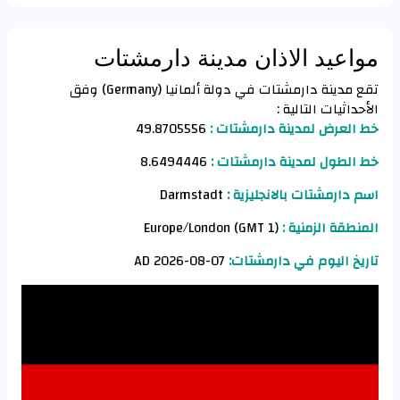
مواعيد الاذان مدينة دارمشتات
تقع مدينة دارمشتات في دولة ألمانيا (Germany) وفق
الأحداثيات التالية :
خط العرض لمدينة دارمشتات :
49.8705556
خط الطول لمدينة دارمشتات :
8.6494446
اسم دارمشتات بالانجليزية :
Darmstadt
المنطقة الزمنية :
Europe/London (GMT 1)
تاريخ اليوم في دارمشتات:
07-08-2026 AD