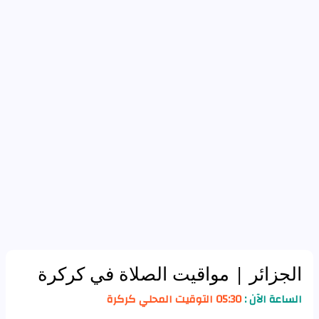
الجزائر
| مواقيت الصلاة في كركرة
الساعة الآن :
05:30 التوقيت المحلي كركرة