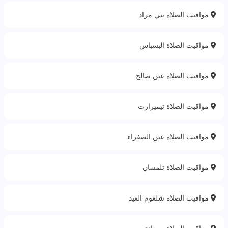
مواقيت الصلاة بني مراد
مواقيت الصلاة البسباس
مواقيت الصلاة عين صالح
مواقيت الصلاة تيميزارت
مواقيت الصلاة عين الصفراء
مواقيت الصلاة تلمسان
مواقيت الصلاة شلغوم العيد