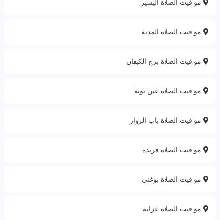
مواقيت الصلاة اليشير
مواقيت الصلاة المدية‎
مواقيت الصلاة برج الكيفان
مواقيت الصلاة عين توتة
مواقيت الصلاة باب الزوار
مواقيت الصلاة فرندة
مواقيت الصلاة بوغني
مواقيت الصلاة عزابة