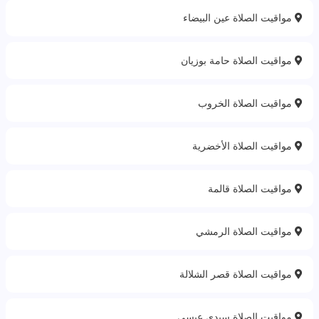
مواقيت الصلاة عين البيضاء
مواقيت الصلاة حامة بوزيان
مواقيت الصلاة الخروب
مواقيت الصلاة الأخضرية
مواقيت الصلاة قالمة
مواقيت الصلاة الرمشي
مواقيت الصلاة قصر الشلالة
مواقيت الصلاة سيدي عيسى