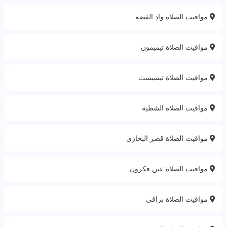
مواقيت الصلاة واد الفضة
مواقيت الصلاة تيميمون
مواقيت الصلاة تبسبست
مواقيت الصلاة الشطية
مواقيت الصلاة قصر البخاري
مواقيت الصلاة عين فكرون
مواقيت الصلاة براقي