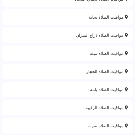
مواقيت الصلاة بجاية
مواقيت الصلاة ذراع الميزان
مواقيت الصلاة ميلة
مواقيت الصلاة الحجار
مواقيت الصلاة باتنة‎
مواقيت الصلاة الرقيبة
مواقيت الصلاة تقرت