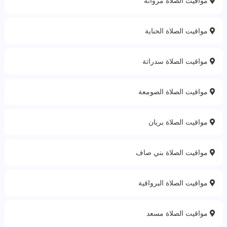
مواقيت الصلاة مروانة
مواقيت الصلاة الحناية
مواقيت الصلاة سدراتة
مواقيت الصلاة الصومعة
مواقيت الصلاة بريان
مواقيت الصلاة بني صاف
مواقيت الصلاة البرواقية
مواقيت الصلاة مسعد