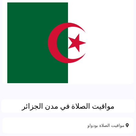
مواقيت الصلاة في مدن الجزائر
مواقيت الصلاة بودواو