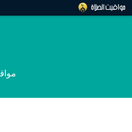
مواقي