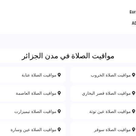
مواقيت الصلاة في مدن الجزائر
مواقيت الصلاة الخروب
مواقيت الصلاة عنابة
مواقيت الصلاة قصر البخاري
مواقيت الصلاة العاصمة
مواقيت الصلاة عين توتة
مواقيت الصلاة تيميزارت
مواقيت الصلاة سوقر
مواقيت الصلاة عين وسارة