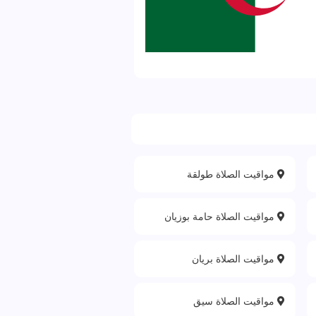
مواقيت الصلاة طولقة
مواقيت الصلاة حامة بوزيان
مواقيت الصلاة بريان
مواقيت الصلاة سيق