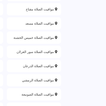
مواقيت الصلاة مفتاح
مواقيت الصلاة مسعد
مواقيت الصلاة خميس الخشنة
مواقيت الصلاة سور الغزلان
مواقيت الصلاة الذرعان
مواقيت الصلاة الرمشي
مواقيت الصلاة الصومعة