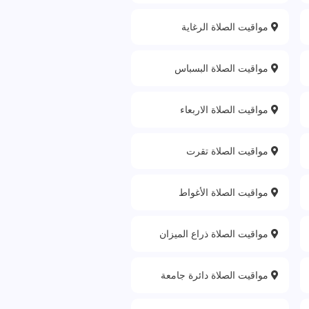
مواقيت الصلاة الرغاية
مواقيت الصلاة البسباس
مواقيت الصلاة الاربعاء
مواقيت الصلاة تقرت
مواقيت الصلاة الأغواط
مواقيت الصلاة ذراع الميزان
مواقيت الصلاة دائرة جامعة