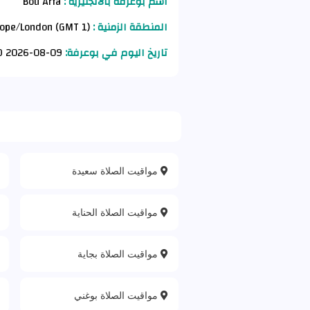
اسم بوعرفة بالانجليزية :
Bou Arfa
المنطقة الزمنية :
Europe/London (GMT 1)
تاريخ اليوم في بوعرفة:
09-08-2026 AD
مواقيت الصلاة سعيدة
مواقيت الصلاة الحناية
مواقيت الصلاة بجاية
مواقيت الصلاة بوغني