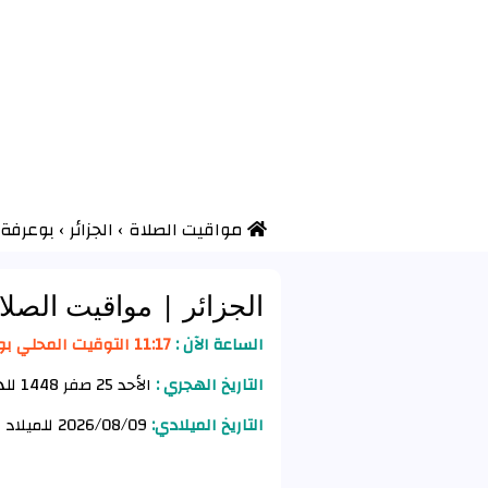
مواقيت الصلاة
›
الجزائر
›
بوعرفة 
الجزائر
| مواقيت الصلا
الساعة الآن :
11:17 التوقيت المحلي بوعرفة
التاريخ الهجري :
الأحد 25 صفر 1448 للهجرة
التاريخ الميلادي:
2026/08/09 للميلاد