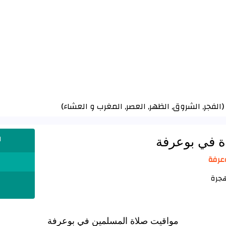
(
الفجر
,
الشروق
,
الظهر
,
العصر
,
المغرب
و
العشاء
)
ة في بوعرفة
ا
مواقيت صلاة المسلمين في بوعرفة