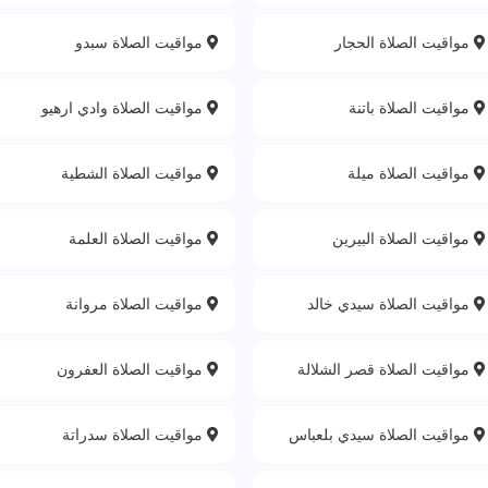
مواقيت الصلاة الحجار
مواقيت الصلاة سبدو
مواقيت الصلاة باتنة‎
مواقيت الصلاة وادي ارهيو
مواقيت الصلاة ميلة
مواقيت الصلاة الشطية
مواقيت الصلاة البيرين
مواقيت الصلاة العلمة
مواقيت الصلاة سيدي خالد
مواقيت الصلاة مروانة
مواقيت الصلاة قصر الشلالة
مواقيت الصلاة العفرون
مواقيت الصلاة سيدي بلعباس
مواقيت الصلاة سدراتة