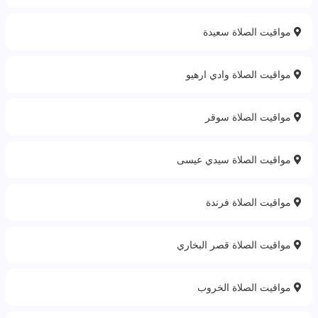
مواقيت الصلاة سعيدة
مواقيت الصلاة وادي ارهيو
مواقيت الصلاة سوقر
مواقيت الصلاة سيدي عيسى
مواقيت الصلاة فرندة
مواقيت الصلاة قصر البخاري
مواقيت الصلاة الخروب