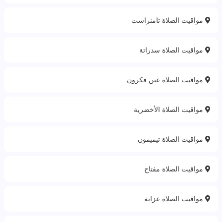
مواقيت الصلاة تامنراست
مواقيت الصلاة سدراتة
مواقيت الصلاة عين فكرون
مواقيت الصلاة الأخضرية
مواقيت الصلاة تيميمون
مواقيت الصلاة مفتاح
مواقيت الصلاة عزابة