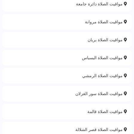
مواقيت الصلاة دائرة جامعة
مواقيت الصلاة مروانة
مواقيت الصلاة بريان
مواقيت الصلاة البسباس
مواقيت الصلاة الرمشي
مواقيت الصلاة سور الغزلان
مواقيت الصلاة قالمة
مواقيت الصلاة قصر الشلالة