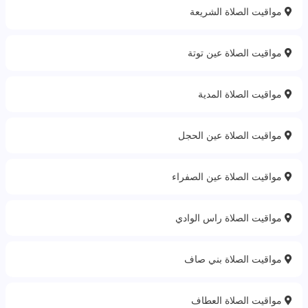
مواقيت الصلاة الشريعة
مواقيت الصلاة عين توتة
مواقيت الصلاة المدية‎
مواقيت الصلاة عين الحجل
مواقيت الصلاة عين الصفراء
مواقيت الصلاة راس الوادي
مواقيت الصلاة بني صاف
مواقيت الصلاة العطاف