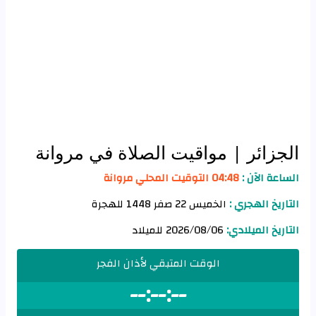
الجزائر
| مواقيت الصلاة في مروانة
الساعة الآن :
04:48 التوقيت المحلي مروانة
التاريخ الهجري :
الخميس 22 صفر 1448 للهجرة
التاريخ الميلادي:
2026/08/06 للميلاد
الوقت المتبقي لأذان الفجر
--:--:--