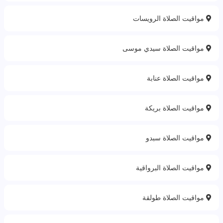
مواقيت الصلاة الرويسات
مواقيت الصلاة سيدي موسى
مواقيت الصلاة عنابة
مواقيت الصلاة بريكة
مواقيت الصلاة سبدو
مواقيت الصلاة البرواقية
مواقيت الصلاة طولقة