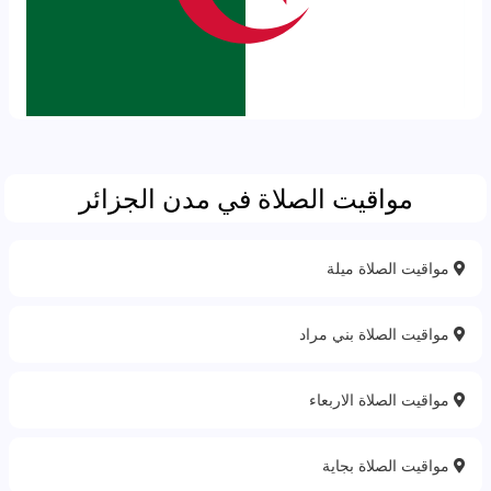
مواقيت الصلاة في مدن الجزائر
مواقيت الصلاة ميلة
مواقيت الصلاة بني مراد
مواقيت الصلاة الاربعاء
مواقيت الصلاة بجاية