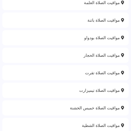
مواقيت الصلاة العلمة
مواقيت الصلاة باتنة‎
مواقيت الصلاة بودواو
مواقيت الصلاة الحجار
مواقيت الصلاة تقرت
مواقيت الصلاة تيميزارت
مواقيت الصلاة خميس الخشنة
مواقيت الصلاة الشطية