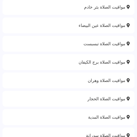
مواقيت الصلاة بئر خادم
مواقيت الصلاة عين البيضاء
مواقيت الصلاة تبسبست
مواقيت الصلاة برج الكيفان
مواقيت الصلاة وهران
مواقيت الصلاة الحجار
مواقيت الصلاة المدية‎
مواقيت الصلاة سدراتة