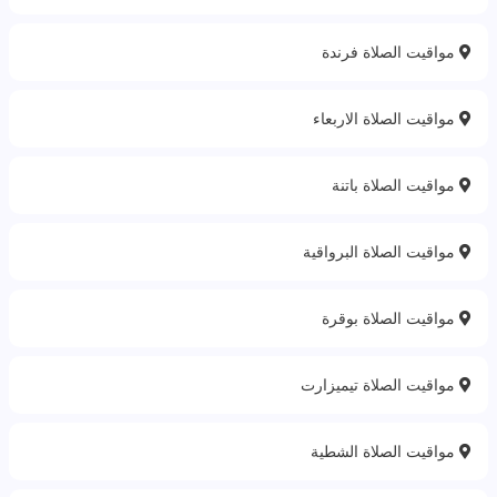
مواقيت الصلاة فرندة
مواقيت الصلاة الاربعاء
مواقيت الصلاة باتنة‎
مواقيت الصلاة البرواقية
مواقيت الصلاة بوقرة
مواقيت الصلاة تيميزارت
مواقيت الصلاة الشطية