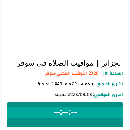
الجزائر
| مواقيت الصلاة في سوقر
الساعة الآن :
23:20 التوقيت المحلي سوقر
التاريخ الهجري :
الخميس 22 صفر 1448 للهجرة
التاريخ الميلادي:
2026/08/06 للميلاد
--:--:--