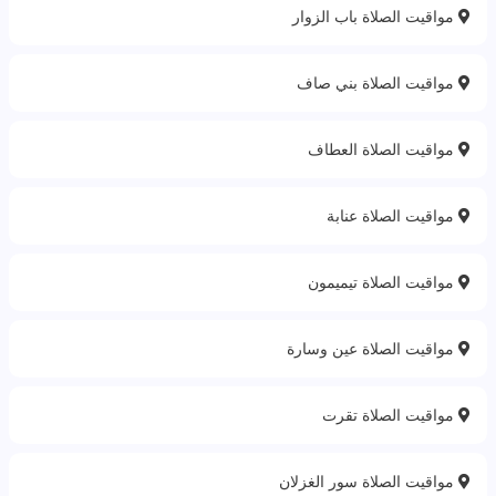
مواقيت الصلاة باب الزوار
مواقيت الصلاة بني صاف
مواقيت الصلاة العطاف
مواقيت الصلاة عنابة
مواقيت الصلاة تيميمون
مواقيت الصلاة عين وسارة
مواقيت الصلاة تقرت
مواقيت الصلاة سور الغزلان