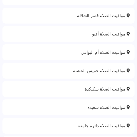
مواقيت الصلاة قصر الشلالة
مواقيت الصلاة أقبو
مواقيت الصلاة أم البواقي
مواقيت الصلاة خميس الخشنة
مواقيت الصلاة سكيكدة
مواقيت الصلاة سعيدة
مواقيت الصلاة دائرة جامعة