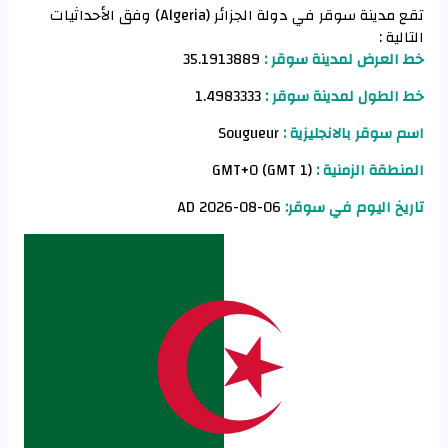
تقع مدينة سوقر في دولة الجزائر (Algeria) وفق الأحداثيات
التالية :
خط العرض لمدينة سوقر :
35.1913889
خط الطول لمدينة سوقر :
1.4983333
اسم سوقر بالانجليزية :
Sougueur
المنطقة الزمنية :
GMT+0 (GMT 1)
تاريخ اليوم في سوقر:
06-08-2026 AD