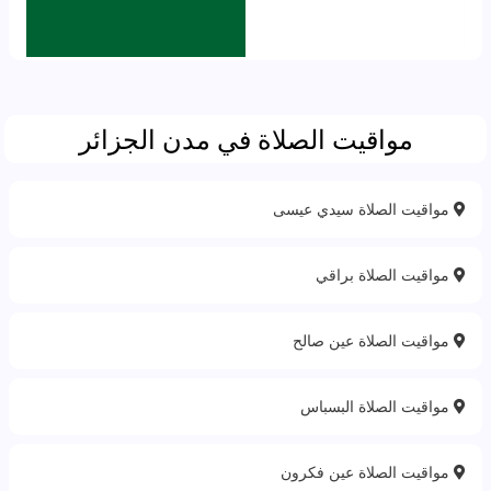
مواقيت الصلاة في مدن الجزائر
مواقيت الصلاة سيدي عيسى
مواقيت الصلاة براقي
مواقيت الصلاة عين صالح
مواقيت الصلاة البسباس
مواقيت الصلاة عين فكرون