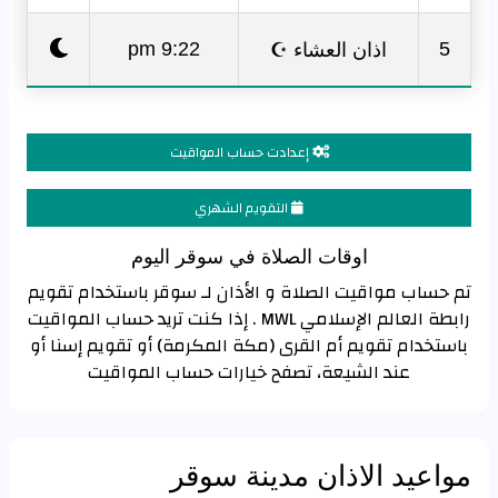
اذان العشاء ☪
9:22 pm
5
إعدادت حساب المواقيت
التقويم الشهري
اوقات الصلاة في سوقر اليوم
تم حساب مواقيت الصلاة و الأذان لـ سوقر باستخدام تقويم
رابطة العالم الإسلامي MWL . إذا كنت تريد حساب المواقيت
باستخدام تقويم أم القرى (مكة المكرمة) أو تقويم إسنا أو
عند الشيعة، تصفح خيارات حساب المواقيت
مواعيد الاذان مدينة سوقر