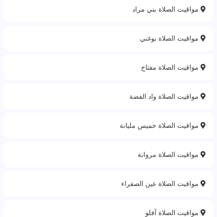
مواقيت الصلاة بني مراد
مواقيت الصلاة بوغني
مواقيت الصلاة مفتاح
مواقيت الصلاة واد الفضة
مواقيت الصلاة خميس مليانة
مواقيت الصلاة مروانة
مواقيت الصلاة عين الصفراء
مواقيت الصلاة آفلو