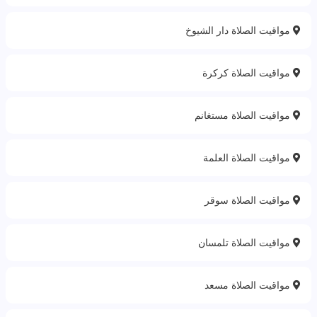
مواقيت الصلاة دار الشيوخ
مواقيت الصلاة كركرة
مواقيت الصلاة مستغانم
مواقيت الصلاة العلمة
مواقيت الصلاة سوقر
مواقيت الصلاة تلمسان
مواقيت الصلاة مسعد