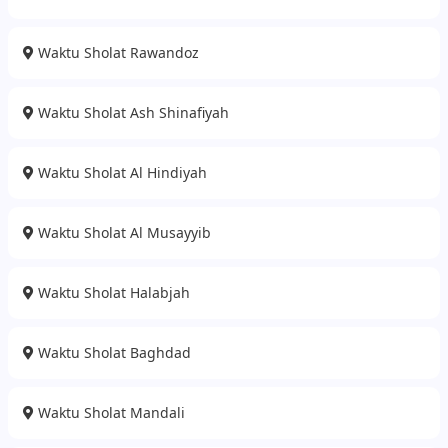
Waktu Sholat Rawandoz
Waktu Sholat Ash Shinafiyah
Waktu Sholat Al Hindiyah
Waktu Sholat Al Musayyib
Waktu Sholat Halabjah
Waktu Sholat Baghdad
Waktu Sholat Mandali