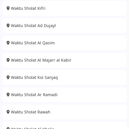
Waktu Sholat Kifri
Waktu Sholat Ad Dujayl
Waktu Sholat Al Qasim
Waktu Sholat Al Majarr al Kabir
Waktu Sholat Koi Sanjaq
Waktu Sholat Ar Ramadi
Waktu Sholat Rawah