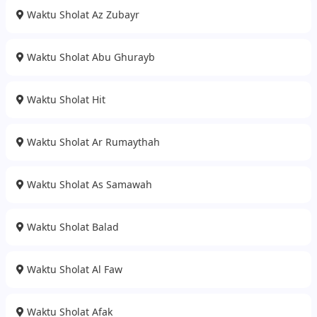
Waktu Sholat Az Zubayr
Waktu Sholat Abu Ghurayb
Waktu Sholat Hit
Waktu Sholat Ar Rumaythah
Waktu Sholat As Samawah
Waktu Sholat Balad
Waktu Sholat Al Faw
Waktu Sholat Afak