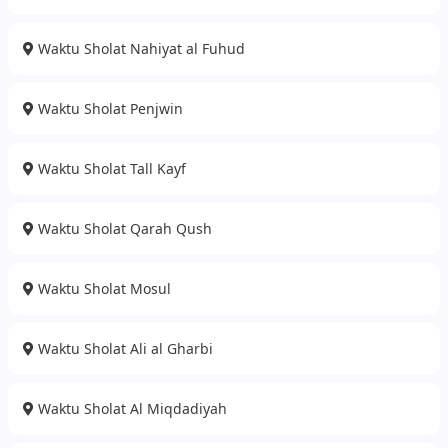
Waktu Sholat Nahiyat al Fuhud
Waktu Sholat Penjwin
Waktu Sholat Tall Kayf
Waktu Sholat Qarah Qush
Waktu Sholat Mosul
Waktu Sholat Ali al Gharbi
Waktu Sholat Al Miqdadiyah