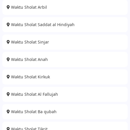
Waktu Sholat Arbil
Waktu Sholat Saddat al Hindiyah
Waktu Sholat Sinjar
Waktu Sholat Anah
Waktu Sholat Kirkuk
Waktu Sholat Al Fallujah
Waktu Sholat Ba qubah
Waktu Sholat Tikrit