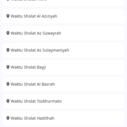
Waktu Sholat Al Aziziyah
Waktu Sholat As Suwayrah
Waktu Sholat As Sulaymaniyah
Waktu Sholat Bayji
Waktu Sholat Al Basrah
Waktu Sholat Tozkhurmato
Waktu Sholat Hadithah