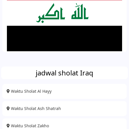
jadwal sholat Iraq
Waktu Sholat Al Hayy
Waktu Sholat Ash Shatrah
Waktu Sholat Zakho