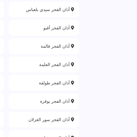
أذان الفجر سيدي بلعباس
أذان الفجر أقبو
أذان الفجر قالمة
أذان الفجر العلمة
أذان الفجر طولقة
أذان الفجر بوقرة
أذان الفجر سور الغزلان