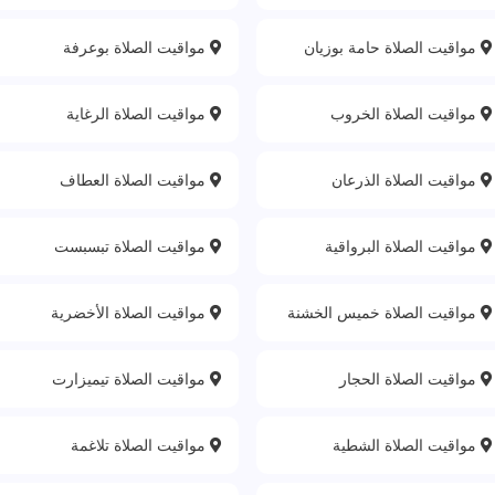
مواقيت الصلاة حامة بوزيان
مواقيت الصلاة بوعرفة
مواقيت الصلاة الخروب
مواقيت الصلاة الرغاية
مواقيت الصلاة الذرعان
مواقيت الصلاة العطاف
مواقيت الصلاة البرواقية
مواقيت الصلاة تبسبست
مواقيت الصلاة خميس الخشنة
مواقيت الصلاة الأخضرية
مواقيت الصلاة الحجار
مواقيت الصلاة تيميزارت
مواقيت الصلاة الشطية
مواقيت الصلاة تلاغمة