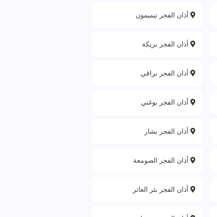
أذان الفجر تيميمون
أذان الفجر بريكة
أذان الفجر براقي
أذان الفجر بوغني
أذان الفجر بشار
أذان الفجر الصومعة
أذان الفجر بئر العاتر