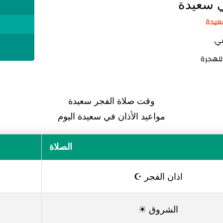
ي سعيدة
ا
ي.
وقت صلاة الفجر سعيدة
مواعيد الأذان في سعيدة اليوم
الصلاة
اذان الفجر ☪
الشروق ☀