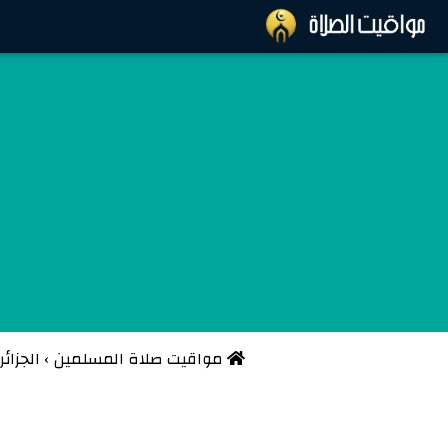
مواقيت صلاة المسلمين
›
الجزائر