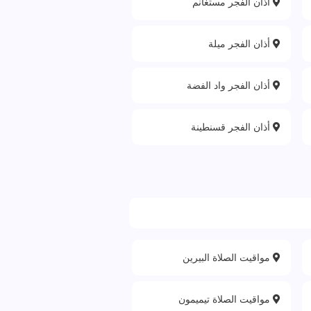
أذان الفجر مستغانم
أذان الفجر ميلة
أذان الفجر واد الفضة
أذان الفجر قسنطينة
مواقيت الصلاة البيرين
مواقيت الصلاة تيميمون