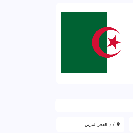
أذان الفجر البيرين