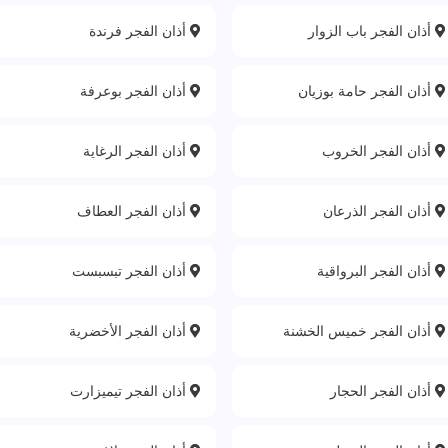
أذان الفجر باب الزوار
أذان الفجر فرندة
أذان الفجر حامة بوزيان
أذان الفجر بوعرفة
أذان الفجر الخروب
أذان الفجر الرغاية
أذان الفجر الذرعان
أذان الفجر العطاف
أذان الفجر البرواقية
أذان الفجر تبسبست
أذان الفجر خميس الخشنة
أذان الفجر الأخضرية
أذان الفجر الحجار
أذان الفجر تيميزارت