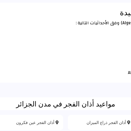
دة
مواعيد أذان الفجر في مدن الجزائر
أذان الفجر ذراع الميزان
أذان الفجر عين فكرون