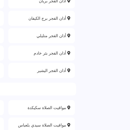
أذان الفجر بريان
أذان الفجر برج الكيفان
أذان الفجر متليلي
أذان الفجر بئر خادم
أذان الفجر اليشير
مواقيت الصلاة سكيكدة
مواقيت الصلاة سيدي بلعباس