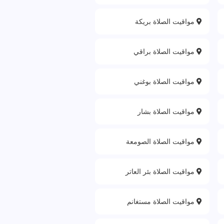
مواقيت الصلاة بريكة
مواقيت الصلاة براقي
مواقيت الصلاة بوغني
مواقيت الصلاة بشار
مواقيت الصلاة الصومعة
مواقيت الصلاة بئر العاتر
مواقيت الصلاة مستغانم