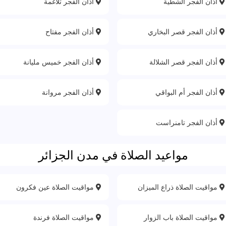
أذان الفجر الشطية
أذان الفجر تلاغمة
أذان الفجر قصر البخاري
أذان الفجر مفتاح
أذان الفجر قصر الشلالة
أذان الفجر خميس مليانة
أذان الفجر أم البواقي
أذان الفجر مروانة
أذان الفجر تامنراست
مواعيد الصلاة في مدن الجزائر
مواقيت الصلاة ذراع الميزان
مواقيت الصلاة عين فكرون
مواقيت الصلاة باب الزوار
مواقيت الصلاة فرندة