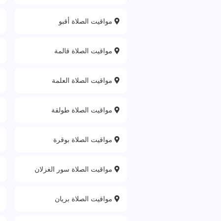
مواقيت الصلاة أقبو
مواقيت الصلاة قالمة
مواقيت الصلاة العلمة
مواقيت الصلاة طولقة
مواقيت الصلاة بوقرة
مواقيت الصلاة سور الغزلان
مواقيت الصلاة بريان