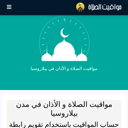
مواقيت الصلاة و الأذان في بيلاروسيا
مواقيت الصلاة و الأذان في مدن
بيلاروسيا
حساب المواقيت باستخدام تقويم رابطة