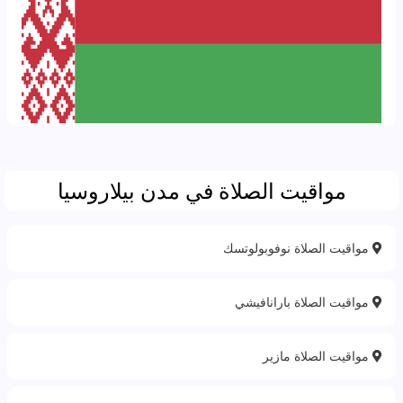
مواقيت الصلاة في مدن بيلاروسيا
مواقيت الصلاة نوفوبولوتسك
مواقيت الصلاة بارانافيشي
مواقيت الصلاة مازير