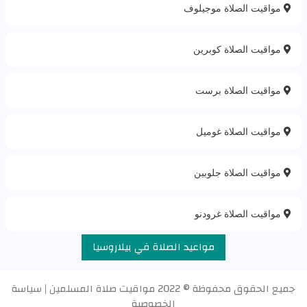
مواقيت الصلاة موجيلوف
مواقيت الصلاة كوبرين
مواقيت الصلاة برست
مواقيت الصلاة غوميل
مواقيت الصلاة جلوبين
مواقيت الصلاة غرودنو
مواعيد الصلاة في بيلاروسيا
جميع الحقوق محفوظة © 2022
مواقيت صلاة المسلمين
|
سياسة
الخصوصية