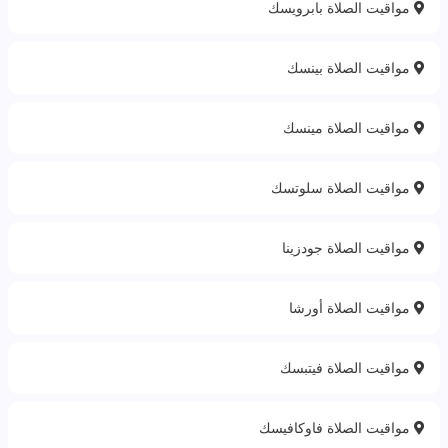
مواقيت الصلاة بابرويسك
مواقيت الصلاة بينسك
مواقيت الصلاة مينسك
مواقيت الصلاة سلوتسك
مواقيت الصلاة جودزينا
مواقيت الصلاة أورشا
مواقيت الصلاة فيتبسك
مواقيت الصلاة فاوكافيسك