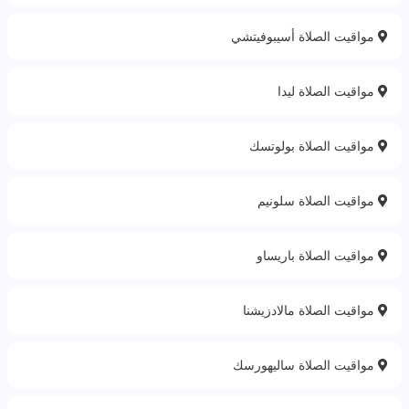
مواقيت الصلاة أسيبوفيتشي
مواقيت الصلاة ليدا
مواقيت الصلاة بولوتسك
مواقيت الصلاة سلونيم
مواقيت الصلاة باريساو
مواقيت الصلاة مالادزيشنا
مواقيت الصلاة ساليهورسك