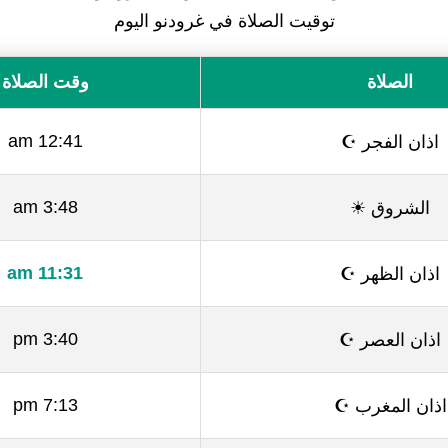
توقيت الصلاة في غرودنو اليوم
الصلاة
وقت الصلاة
اذان الفجر ☪
12:41 am
الشروق ☀
3:48 am
اذان الظهر ☪
11:31 am
اذان العصر ☪
3:40 pm
اذان المغرب ☪
7:13 pm