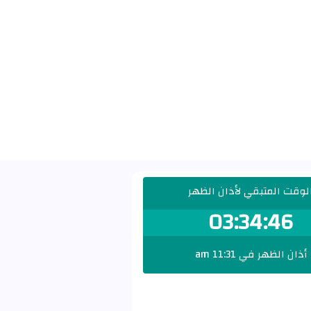
لوقت المتبقي لأذان الظهر
03:34:45
أذان الظهر في 11:31 am