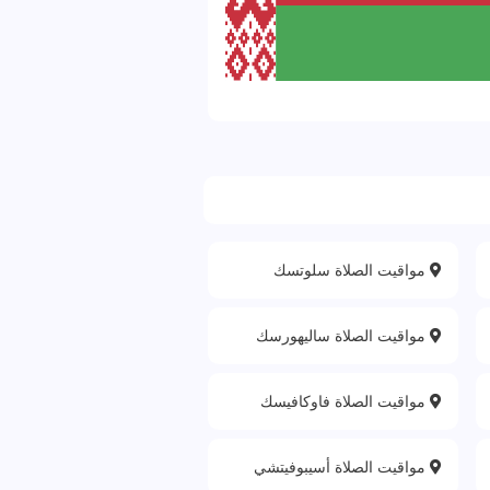
مواقيت الصلاة سلوتسك
مواقيت الصلاة ساليهورسك
مواقيت الصلاة فاوكافيسك
مواقيت الصلاة أسيبوفيتشي