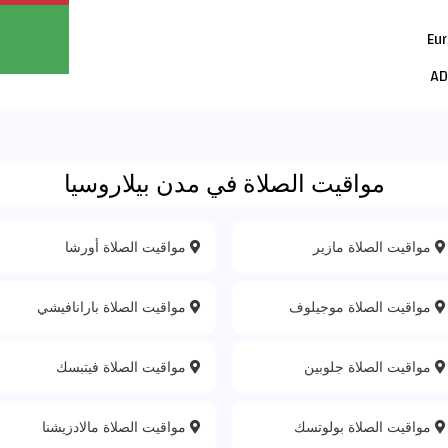
مواقيت الصلاة في مدن بيلاروسيا
مواقيت الصلاة مازير
مواقيت الصلاة أورشا
مواقيت الصلاة موجيلوف
مواقيت الصلاة بارانافيشي
مواقيت الصلاة جلوبين
مواقيت الصلاة فيتبسك
مواقيت الصلاة بولوتسك
مواقيت الصلاة مالادزيشنا