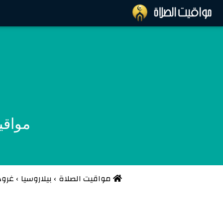
مواقي
مواقيت الصلاة
›
بيلاروسيا
›
غرود