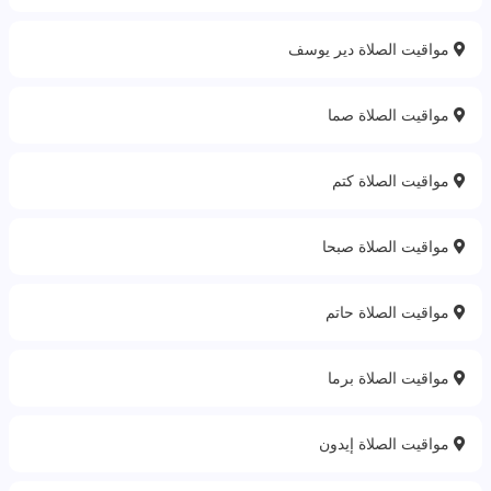
مواقيت الصلاة دير يوسف
مواقيت الصلاة صما
مواقيت الصلاة كتم
مواقيت الصلاة صبحا
مواقيت الصلاة حاتم
مواقيت الصلاة برما
مواقيت الصلاة إيدون