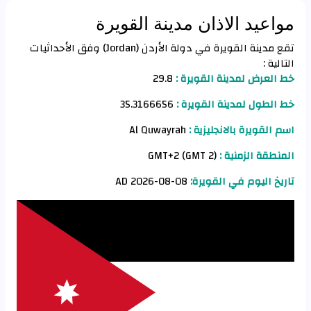
مواعيد الاذان مدينة القويرة
تقع مدينة القويرة في دولة الأردن (Jordan) وفق الأحداثيات
التالية :
خط العرض لمدينة القويرة :
29.8
خط الطول لمدينة القويرة :
35.3166656
اسم القويرة بالانجليزية :
Al Quwayrah
المنطقة الزمنية :
GMT+2 (GMT 2)
تاريخ اليوم في القويرة:
08-08-2026 AD