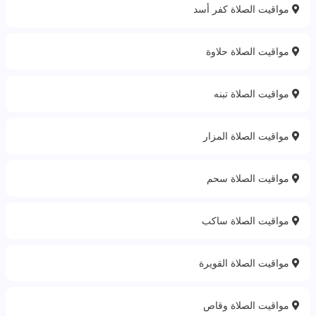
مواقيت الصلاة كفر أسد
مواقيت الصلاة حلاوة‎
مواقيت الصلاة تبنه
مواقيت الصلاة المزار
مواقيت الصلاة سحم
مواقيت الصلاة ساكب
مواقيت الصلاة القويرة
مواقيت الصلاة وقاص‎