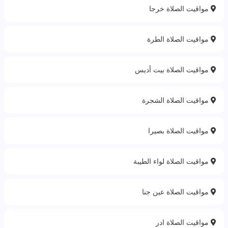
مواقيت الصلاة خرجا
مواقيت الصلاة الطرة
مواقيت الصلاة بيت أديس
مواقيت الصلاة الشجرة
مواقيت الصلاة بصيرا
مواقيت الصلاة لواء الطيبة
مواقيت الصلاة عين جنا
مواقيت الصلاة ادر