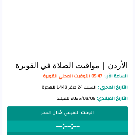
الأردن
| مواقيت الصلاة في القويرة
الساعة الآن :
05:47 التوقيت المحلي القويرة
التاريخ الهجري :
السبت 24 صفر 1448 للهجرة
التاريخ الميلادي:
2026/08/08 للميلاد
الوقت المتبقي لأذان الفجر
--:--:--