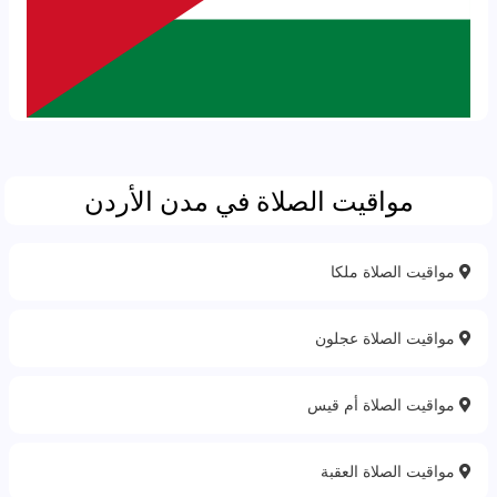
مواقيت الصلاة في مدن الأردن
مواقيت الصلاة ملكا
مواقيت الصلاة عجلون
مواقيت الصلاة أم قيس
مواقيت الصلاة العقبة