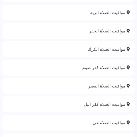
مواقيت الصلاة الربة‎
مواقيت الصلاة الجفر
مواقيت الصلاة الكرك
مواقيت الصلاة كفر صوم
مواقيت الصلاة القصر
مواقيت الصلاة كفر ابيل
مواقيت الصلاة عي