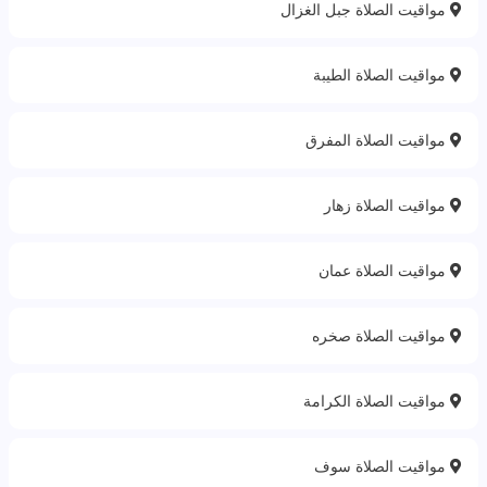
مواقيت الصلاة جبل الغزال
مواقيت الصلاة الطيبة
مواقيت الصلاة المفرق
مواقيت الصلاة زهار
مواقيت الصلاة عمان
مواقيت الصلاة صخره
مواقيت الصلاة الكرامة
مواقيت الصلاة سوف