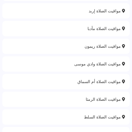
مواقيت الصلاة إربد
مواقيت الصلاة مأدبا
مواقيت الصلاة ريمون
مواقيت الصلاة وادي موسى
مواقيت الصلاة أم السماق
مواقيت الصلاة الرمثا
مواقيت الصلاة السلط