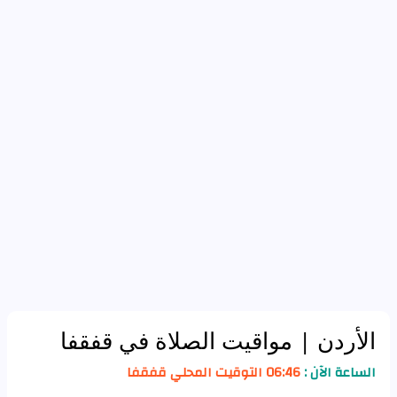
الأردن
| مواقيت الصلاة في قفقفا
الساعة الآن :
06:46 التوقيت المحلي قفقفا