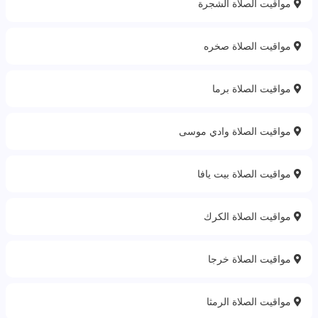
مواقيت الصلاة الشجرة
مواقيت الصلاة صخره
مواقيت الصلاة برما
مواقيت الصلاة وادي موسى
مواقيت الصلاة بيت يافا
مواقيت الصلاة الكرك
مواقيت الصلاة خرجا
مواقيت الصلاة الرمثا