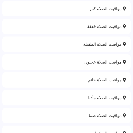
مواقيت الصلاة كتم
مواقيت الصلاة قفقفا
مواقيت الصلاة الطفيلة
مواقيت الصلاة عجلون
مواقيت الصلاة حاتم
مواقيت الصلاة مأدبا
مواقيت الصلاة صما