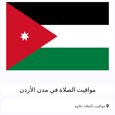
مواقيت الصلاة في مدن الأردن
مواقيت الصلاة حلاوة‎