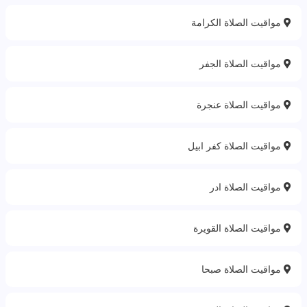
مواقيت الصلاة الكرامة
مواقيت الصلاة الجفر
مواقيت الصلاة عنجرة
مواقيت الصلاة كفر ابيل
مواقيت الصلاة ادر
مواقيت الصلاة القويرة
مواقيت الصلاة صبحا