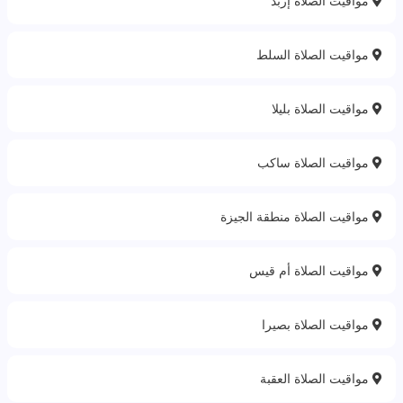
مواقيت الصلاة إربد
مواقيت الصلاة السلط
مواقيت الصلاة بليلا
مواقيت الصلاة ساكب
مواقيت الصلاة منطقة الجيزة
مواقيت الصلاة أم قيس
مواقيت الصلاة بصيرا
مواقيت الصلاة العقبة