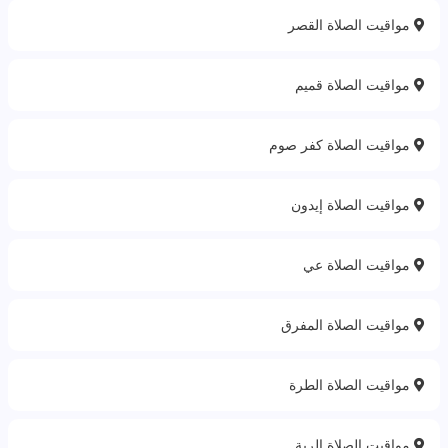
مواقيت الصلاة القصر
مواقيت الصلاة قميم
مواقيت الصلاة كفر صوم
مواقيت الصلاة إيدون
مواقيت الصلاة عي
مواقيت الصلاة المفرق
مواقيت الصلاة الطرة
مواقيت الصلاة الربة‎