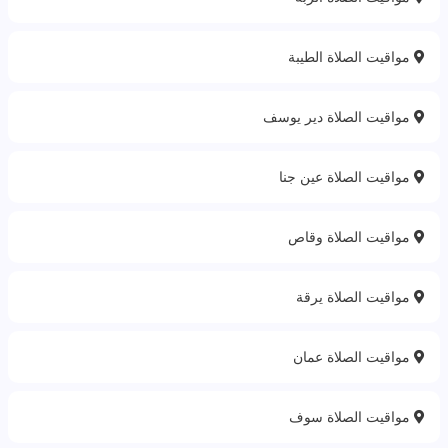
مواقيت الصلاة الطيبة
مواقيت الصلاة دير يوسف
مواقيت الصلاة عين جنا
مواقيت الصلاة وقاص‎
مواقيت الصلاة يرقة
مواقيت الصلاة عمان
مواقيت الصلاة سوف