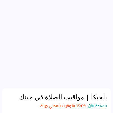
بلجيكا
| مواقيت الصلاة في جينك
الساعة الآن :
15:09 التوقيت المحلي جينك