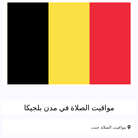
مواقيت الصلاة في مدن بلجيكا
مواقيت الصلاة جنت