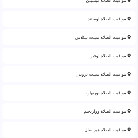
مواقيت الصلاة ميشيلن
مواقيت الصلاة اوستند
مواقيت الصلاة سينت نيكلاس
مواقيت الصلاة لوفين
مواقيت الصلاة سينت ترويدن
مواقيت الصلاة تورنهاوت
مواقيت الصلاة وواريجيم
مواقيت الصلاة هيرستال