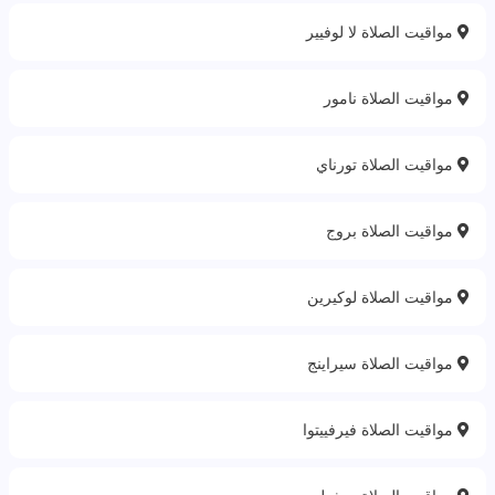
مواقيت الصلاة لا لوفيير
مواقيت الصلاة نامور
مواقيت الصلاة تورناي
مواقيت الصلاة بروج
مواقيت الصلاة لوكيرين
مواقيت الصلاة سيراينج
مواقيت الصلاة فيرفييتوا