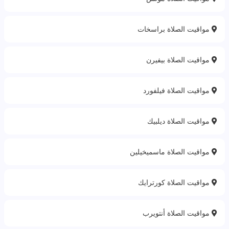
مواقيت الصلاة براسخات
مواقيت الصلاة بيفيرن
مواقيت الصلاة فيلفورد
مواقيت الصلاة ديلبيك
مواقيت الصلاة ماسميخيلين
مواقيت الصلاة كورترايك
مواقيت الصلاة أنتويرب