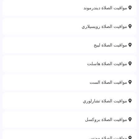
مواقيت الصلاة ديندرموند
مواقيت الصلاة رويسيلاري
مواقيت الصلاة لييج
مواقيت الصلاة هاسلت
مواقيت الصلاة الست
مواقيت الصلاة تشارلوري
مواقيت الصلاة بروكسل
مواقيت الصلاة مونس