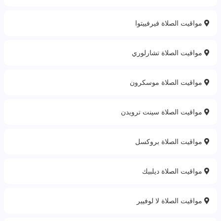
مواقيت الصلاة فيرفييتوا
مواقيت الصلاة تشارلوري
مواقيت الصلاة موسكرون
مواقيت الصلاة سينت ترويدن
مواقيت الصلاة بروكسل
مواقيت الصلاة ديلبيك
مواقيت الصلاة لا لوفيير