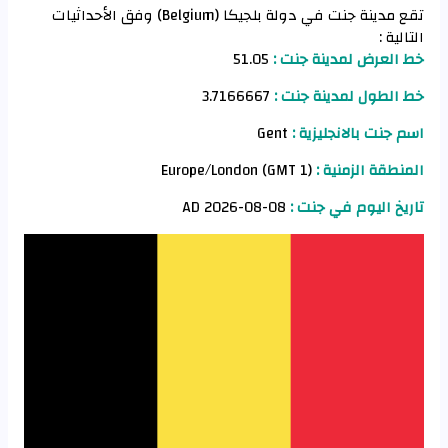
تقع مدينة جنت في دولة بلجيكا (Belgium) وفق الأحداثيات
التالية :
خط العرض لمدينة جنت :
51.05
خط الطول لمدينة جنت :
3.7166667
اسم جنت بالانجليزية :
Gent
المنطقة الزمنية :
Europe/London (GMT 1)
تاريخ اليوم في جنت :
08-08-2026 AD