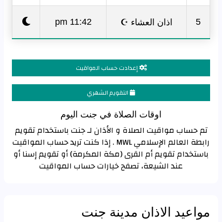
اذان العشاء ☪
11:42 pm
5
إعدادت حساب المواقيت
التقويم الشهري
اوقات الصلاة في جنت اليوم
تم حساب مواقيت الصلاة و الأذان لـ جنت باستخدام تقويم
رابطة العالم الإسلامي MWL . إذا كنت تريد حساب المواقيت
باستخدام تقويم أم القرى (مكة المكرمة) أو تقويم إسنا أو
عند الشيعة، تصفح خيارات حساب المواقيت
مواعيد الاذان مدينة جنت