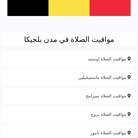
مواقيت الصلاة في مدن بلجيكا
مواقيت الصلاة اوستند
مواقيت الصلاة ماسميخيلين
مواقيت الصلاة سيراينج
مواقيت الصلاة بروج
مواقيت الصلاة نامور