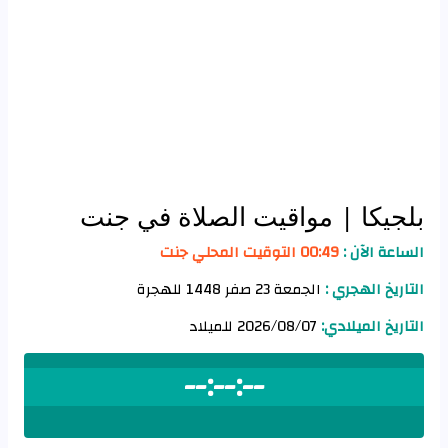
بلجيكا
| مواقيت الصلاة في جنت
الساعة الآن :
00:49 التوقيت المحلي جنت
التاريخ الهجري :
الجمعة 23 صفر 1448 للهجرة
التاريخ الميلادي:
2026/08/07 للميلاد
--:--:--