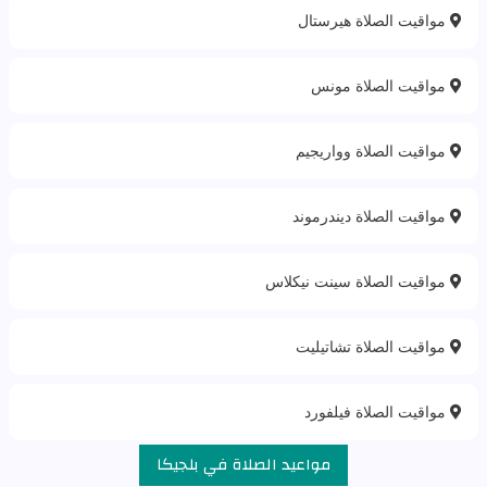
مواقيت الصلاة هيرستال
مواقيت الصلاة مونس
مواقيت الصلاة وواريجيم
مواقيت الصلاة ديندرموند
مواقيت الصلاة سينت نيكلاس
مواقيت الصلاة تشاتيليت
مواقيت الصلاة فيلفورد
مواعيد الصلاة في بلجيكا