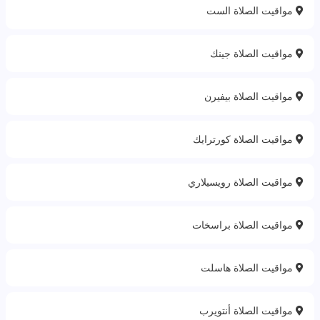
مواقيت الصلاة الست
مواقيت الصلاة جينك
مواقيت الصلاة بيفيرن
مواقيت الصلاة كورترايك
مواقيت الصلاة رويسيلاري
مواقيت الصلاة براسخات
مواقيت الصلاة هاسلت
مواقيت الصلاة أنتويرب