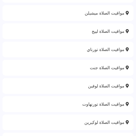
مواقيت الصلاة ميشيلن
مواقيت الصلاة لييج
مواقيت الصلاة تورناي
مواقيت الصلاة جنت
مواقيت الصلاة لوفين
مواقيت الصلاة تورنهاوت
مواقيت الصلاة لوكيرين