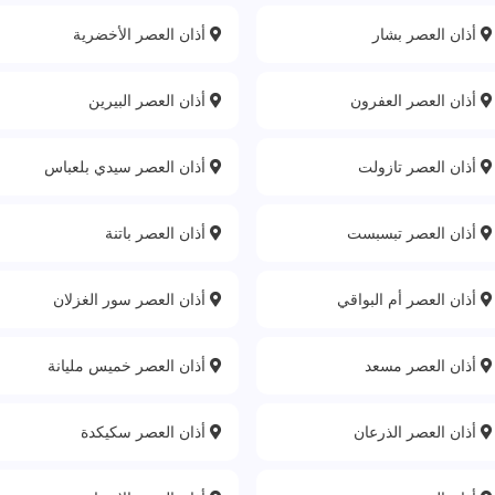
أذان العصر بشار
أذان العصر الأخضرية
أذان العصر العفرون
أذان العصر البيرين
أذان العصر تازولت
أذان العصر سيدي بلعباس
أذان العصر تبسبست
أذان العصر باتنة‎
أذان العصر أم البواقي
أذان العصر سور الغزلان
أذان العصر مسعد
أذان العصر خميس مليانة
أذان العصر الذرعان
أذان العصر سكيكدة