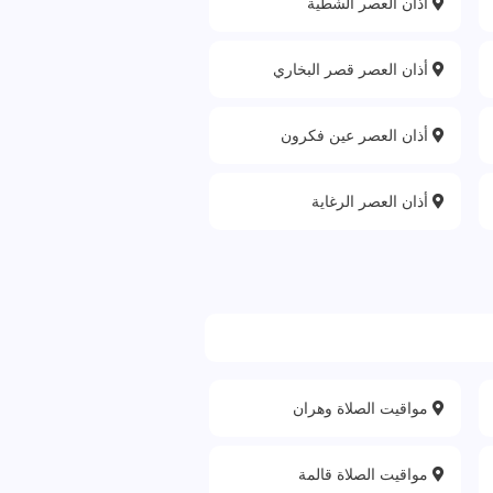
أذان العصر الشطية
أذان العصر قصر البخاري
أذان العصر عين فكرون
أذان العصر الرغاية
مواقيت الصلاة وهران
مواقيت الصلاة قالمة