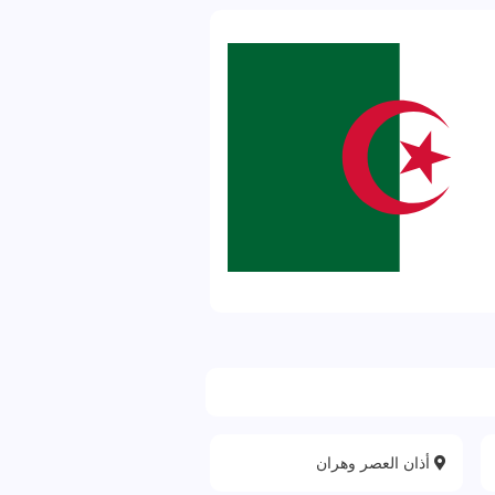
أذان العصر وهران