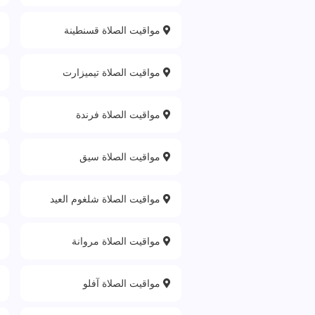
مواقيت الصلاة قسنطينة
مواقيت الصلاة تيميزارت
مواقيت الصلاة فرندة
مواقيت الصلاة سيق
مواقيت الصلاة شلغوم العيد
مواقيت الصلاة مروانة
مواقيت الصلاة آفلو