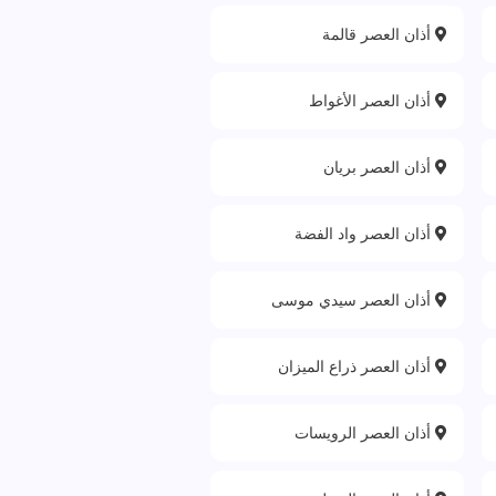
أذان العصر قالمة
أذان العصر الأغواط
أذان العصر بريان
أذان العصر واد الفضة
أذان العصر سيدي موسى
أذان العصر ذراع الميزان
أذان العصر الرويسات