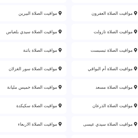
مواقيت الصلاة العفرون
مواقيت الصلاة البيرين
مواقيت الصلاة تازولت
مواقيت الصلاة سيدي بلعباس
مواقيت الصلاة تبسبست
مواقيت الصلاة باتنة‎
مواقيت الصلاة أم البواقي
مواقيت الصلاة سور الغزلان
مواقيت الصلاة مسعد
مواقيت الصلاة خميس مليانة
مواقيت الصلاة الذرعان
مواقيت الصلاة سكيكدة
مواقيت الصلاة سيدي عيسى
مواقيت الصلاة الاربعاء