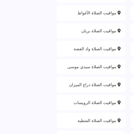
مواقيت الصلاة الأغواط
مواقيت الصلاة بريان
مواقيت الصلاة واد الفضة
مواقيت الصلاة سيدي موسى
مواقيت الصلاة ذراع الميزان
مواقيت الصلاة الرويسات
مواقيت الصلاة الشطية