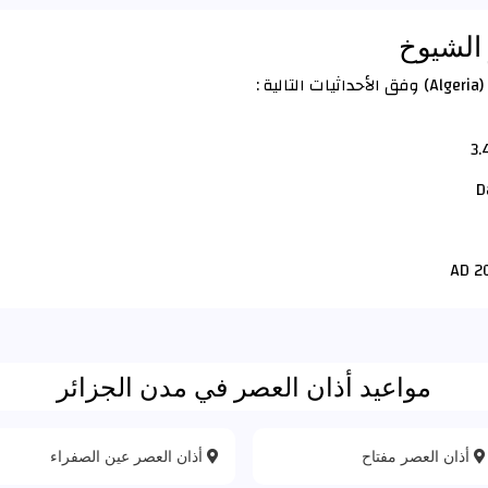
الشيوخ
 :
مواعيد أذان العصر في مدن الجزائر
أذان العصر مفتاح
أذان العصر عين الصفراء