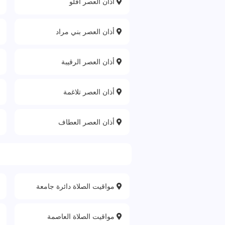
أذان العصر آفلو
أذان العصر بني مراد
أذان العصر الرقيبة
أذان العصر تلاغمة
أذان العصر العطاف
مواقيت الصلاة دائرة جامعة
مواقيت الصلاة العاصمة