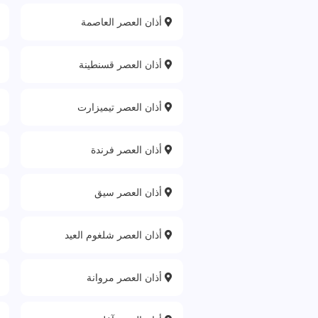
أذان العصر العاصمة
أذان العصر قسنطينة
أذان العصر تيميزارت
أذان العصر فرندة
أذان العصر سيق
أذان العصر شلغوم العيد
أذان العصر مروانة