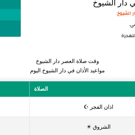
ي دار الشيوخ
ا
ي.
وقت صلاة العصر دار الشيوخ
مواعيد الأذان في دار الشيوخ اليوم
الصلاة
اذان الفجر ☪
الشروق ☀