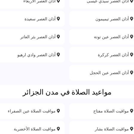
أذان العصر سيدي عيسى
أذان العصر الاربعاء
أذان العصر تيميمون
أذان العصر سعيدة
أذان العصر عين توتة
أذان العصر بئر العاتر
أذان العصر كركرة
أذان العصر وادي ارهيو
أذان العصر عين الحجل
مواعيد الصلاة في مدن الجزائر
مواقيت الصلاة مفتاح
مواقيت الصلاة عين الصفراء
مواقيت الصلاة بشار
مواقيت الصلاة الأخضرية