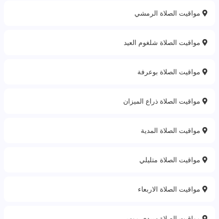
مواقيت الصلاة الرمشي
مواقيت الصلاة شلغوم العيد
مواقيت الصلاة بوعرفة
مواقيت الصلاة ذراع الميزان
مواقيت الصلاة المدية‎
مواقيت الصلاة متليلي
مواقيت الصلاة الاربعاء
مواقيت الصلاة سيدي موسى