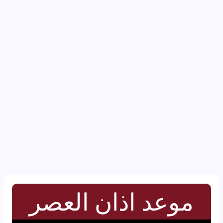
موعد اذان العصر