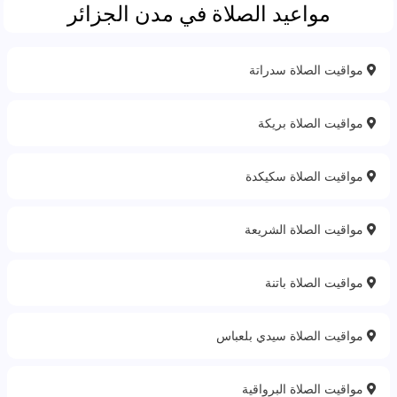
مواعيد الصلاة في مدن الجزائر
مواقيت الصلاة سدراتة
مواقيت الصلاة بريكة
مواقيت الصلاة سكيكدة
مواقيت الصلاة الشريعة
مواقيت الصلاة باتنة‎
مواقيت الصلاة سيدي بلعباس
مواقيت الصلاة البرواقية