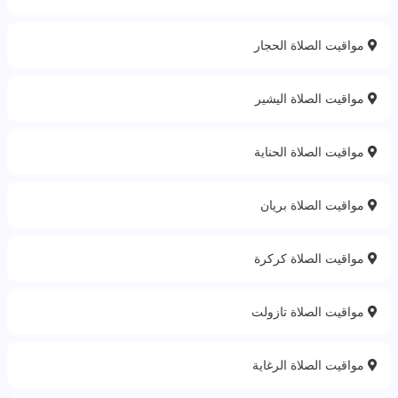
مواقيت الصلاة الحجار
مواقيت الصلاة اليشير
مواقيت الصلاة الحناية
مواقيت الصلاة بريان
مواقيت الصلاة كركرة
مواقيت الصلاة تازولت
مواقيت الصلاة الرغاية