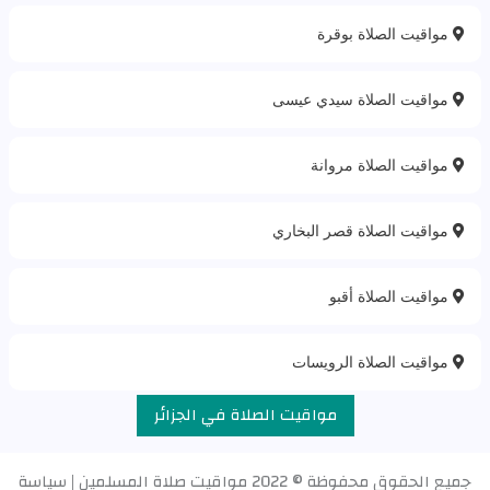
مواقيت الصلاة بوقرة
مواقيت الصلاة سيدي عيسى
مواقيت الصلاة مروانة
مواقيت الصلاة قصر البخاري
مواقيت الصلاة أقبو
مواقيت الصلاة الرويسات
مواقيت الصلاة في الجزائر
جميع الحقوق محفوظة © 2022
مواقيت صلاة المسلمين
|
سياسة