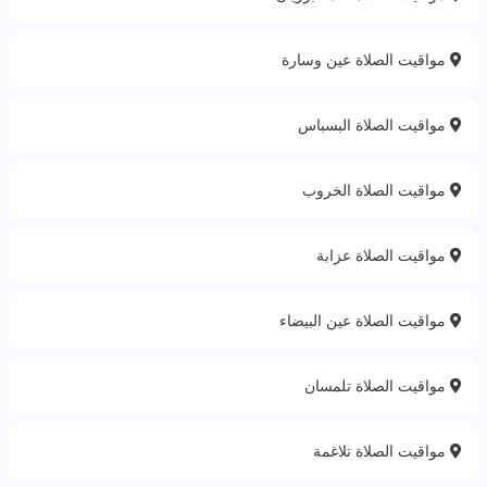
مواقيت الصلاة عين وسارة
مواقيت الصلاة البسباس
مواقيت الصلاة الخروب
مواقيت الصلاة عزابة
مواقيت الصلاة عين البيضاء
مواقيت الصلاة تلمسان
مواقيت الصلاة تلاغمة