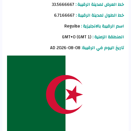
خط العرض لمدينة الرقيبة :
33.5666667
خط الطول لمدينة الرقيبة :
6.7166667
اسم الرقيبة بالانجليزية :
Reguiba
المنطقة الزمنية :
GMT+0 (GMT 1)
تاريخ اليوم في الرقيبة:
08-08-2026 AD