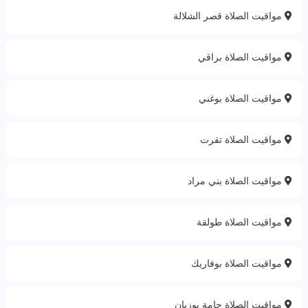
مواقيت الصلاة قصر الشلالة
مواقيت الصلاة براقي
مواقيت الصلاة بوغني
مواقيت الصلاة تقرت
مواقيت الصلاة بني مراد
مواقيت الصلاة طولقة
مواقيت الصلاة بوفاريك
مواقيت الصلاة حامة بوزيان