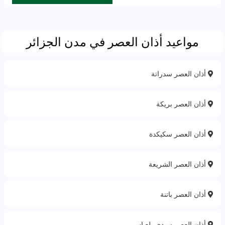
مواعيد أذان العصر في مدن الجزائر
أذان العصر سدراتة
أذان العصر بريكة
أذان العصر سكيكدة
أذان العصر الشريعة
أذان العصر باتنة‎
أذان العصر سيدي بلعباس