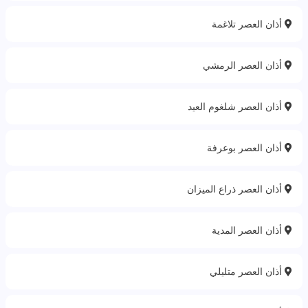
أذان العصر تلاغمة
أذان العصر الرمشي
أذان العصر شلغوم العيد
أذان العصر بوعرفة
أذان العصر ذراع الميزان
أذان العصر المدية‎
أذان العصر متليلي