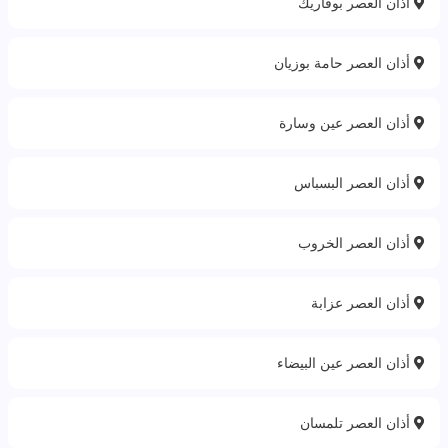
أذان العصر بوفاريك
أذان العصر حامة بوزيان
أذان العصر عين وسارة
أذان العصر البسباس
أذان العصر الخروب
أذان العصر عزابة
أذان العصر عين البيضاء
أذان العصر تلمسان