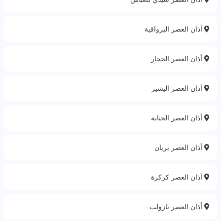
أذان العصر البرواقية
أذان العصر الحجار
أذان العصر اليشير
أذان العصر الحناية
أذان العصر بريان
أذان العصر كركرة
أذان العصر تازولت