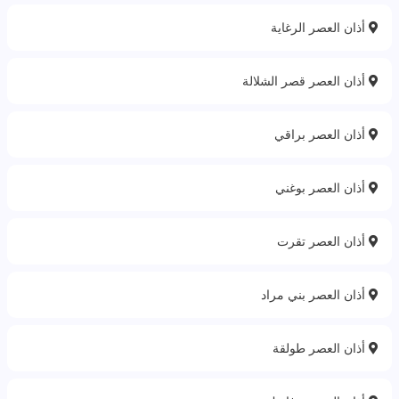
أذان العصر الرغاية
أذان العصر قصر الشلالة
أذان العصر براقي
أذان العصر بوغني
أذان العصر تقرت
أذان العصر بني مراد
أذان العصر طولقة