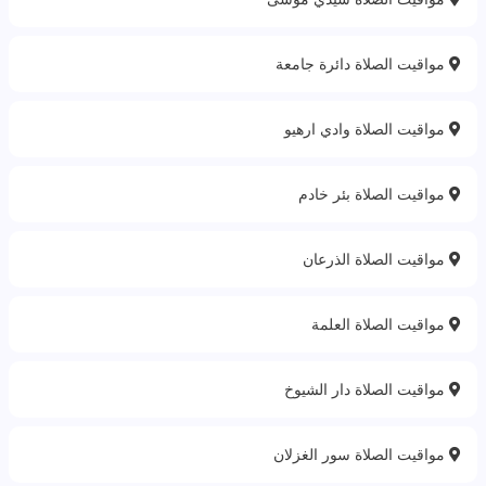
مواقيت الصلاة دائرة جامعة
مواقيت الصلاة وادي ارهيو
مواقيت الصلاة بئر خادم
مواقيت الصلاة الذرعان
مواقيت الصلاة العلمة
مواقيت الصلاة دار الشيوخ
مواقيت الصلاة سور الغزلان