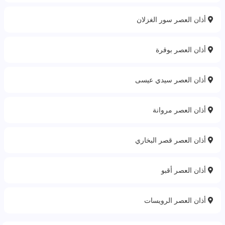
أذان العصر سور الغزلان
أذان العصر بوقرة
أذان العصر سيدي عيسى
أذان العصر مروانة
أذان العصر قصر البخاري
أذان العصر أقبو
أذان العصر الرويسات