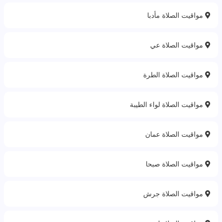
مواقيت الصلاة مأدبا
مواقيت الصلاة عي
مواقيت الصلاة الطرة
مواقيت الصلاة لواء الطيبة
مواقيت الصلاة عمان
مواقيت الصلاة صبحا
مواقيت الصلاة جرش