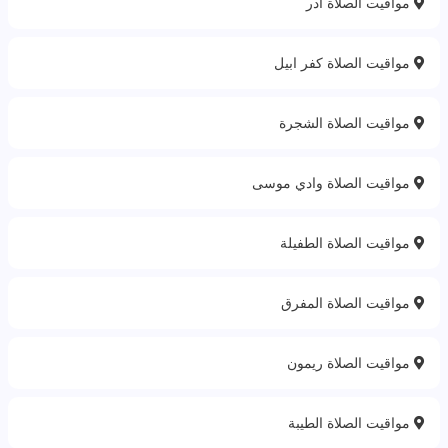
مواقيت الصلاة ادر
مواقيت الصلاة كفر ابيل
مواقيت الصلاة الشجرة
مواقيت الصلاة وادي موسى
مواقيت الصلاة الطفيلة
مواقيت الصلاة المفرق
مواقيت الصلاة ريمون
مواقيت الصلاة الطيبة