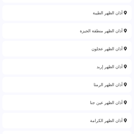
أذان الظهر الطيبة
أذان الظهر منطقة الجيزة
أذان الظهر عجلون
أذان الظهر إربد
أذان الظهر الرمثا
أذان الظهر عين جنا
أذان الظهر الكرامة