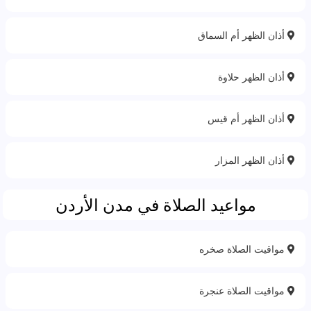
أذان الظهر أم السماق
أذان الظهر حلاوة‎
أذان الظهر أم قيس
أذان الظهر المزار
مواعيد الصلاة في مدن الأردن
مواقيت الصلاة صخره
مواقيت الصلاة عنجرة