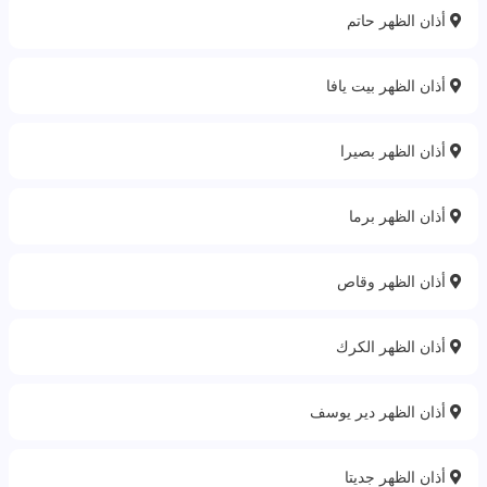
أذان الظهر حاتم
أذان الظهر بيت يافا
أذان الظهر بصيرا
أذان الظهر برما
أذان الظهر وقاص‎
أذان الظهر الكرك
أذان الظهر دير يوسف
أذان الظهر جديتا