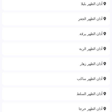
أذان الظهر بليلا
أذان الظهر الجفر
أذان الظهر يرقة
أذان الظهر الربة‎
أذان الظهر زهار
أذان الظهر ساكب
أذان الظهر السلط
أذان الظهر خرجا