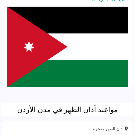
مواعيد أذان الظهر في مدن الأردن
أذان الظهر صخره