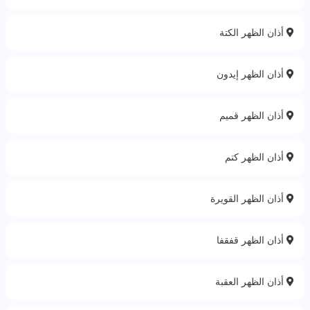
أذان الظهر الكتة
أذان الظهر إيدون
أذان الظهر قميم
أذان الظهر كتم
أذان الظهر القويرة
أذان الظهر قفقفا
أذان الظهر العقبة