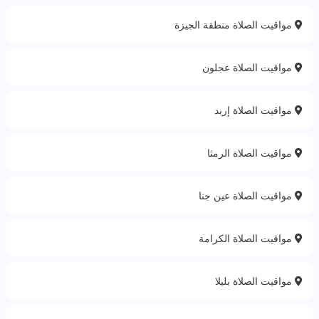
مواقيت الصلاة منطقة الجيزة
مواقيت الصلاة عجلون
مواقيت الصلاة إربد
مواقيت الصلاة الرمثا
مواقيت الصلاة عين جنا
مواقيت الصلاة الكرامة
مواقيت الصلاة بليلا