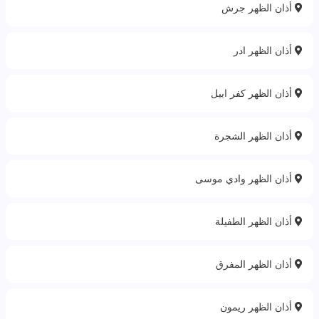
أذان الظهر جرش
أذان الظهر ادر
أذان الظهر كفر ابيل
أذان الظهر الشجرة
أذان الظهر وادي موسى
أذان الظهر الطفيلة
أذان الظهر المفرق
أذان الظهر ريمون