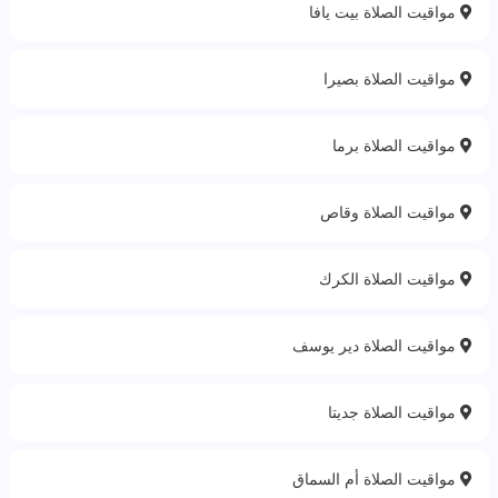
مواقيت الصلاة بيت يافا
مواقيت الصلاة بصيرا
مواقيت الصلاة برما
مواقيت الصلاة وقاص‎
مواقيت الصلاة الكرك
مواقيت الصلاة دير يوسف
مواقيت الصلاة جديتا
مواقيت الصلاة أم السماق