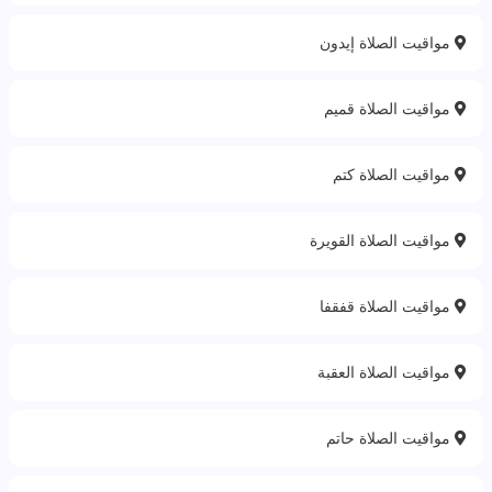
مواقيت الصلاة إيدون
مواقيت الصلاة قميم
مواقيت الصلاة كتم
مواقيت الصلاة القويرة
مواقيت الصلاة قفقفا
مواقيت الصلاة العقبة
مواقيت الصلاة حاتم