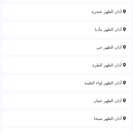
أذان الظهر عنجرة
أذان الظهر مأدبا
أذان الظهر عي
أذان الظهر الطرة
أذان الظهر لواء الطيبة
أذان الظهر عمان
أذان الظهر صبحا