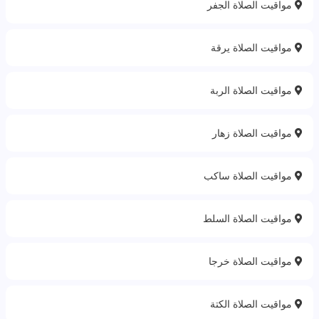
مواقيت الصلاة الجفر
مواقيت الصلاة يرقة
مواقيت الصلاة الربة‎
مواقيت الصلاة زهار
مواقيت الصلاة ساكب
مواقيت الصلاة السلط
مواقيت الصلاة خرجا
مواقيت الصلاة الكتة