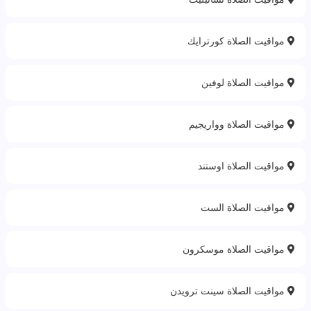
مواقيت الصلاة كورترايك
مواقيت الصلاة لوفين
مواقيت الصلاة وواريجيم
مواقيت الصلاة اوستند
مواقيت الصلاة الست
مواقيت الصلاة موسكرون
مواقيت الصلاة سينت ترويدن