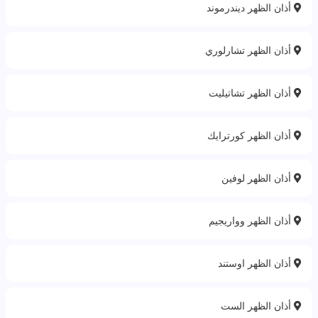
أذان الظهر ديندرموند
أذان الظهر تشارلوري
أذان الظهر تشاتيليت
أذان الظهر كورترايك
أذان الظهر لوفين
أذان الظهر وواريجيم
أذان الظهر اوستند
أذان الظهر الست