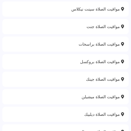
مواقيت الصلاة سينت نيكلاس
مواقيت الصلاة جنت
مواقيت الصلاة براسخات
مواقيت الصلاة بروكسل
مواقيت الصلاة جينك
مواقيت الصلاة ميشيلن
مواقيت الصلاة ديلبيك