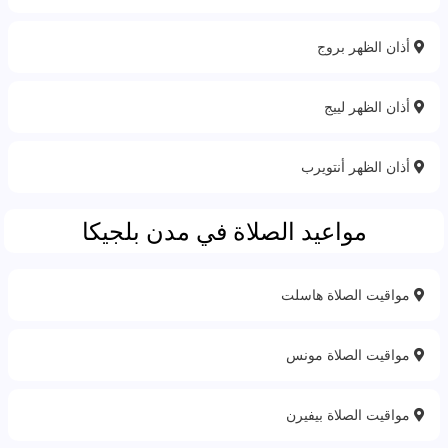
أذان الظهر بروج
أذان الظهر لييج
أذان الظهر أنتويرب
مواعيد الصلاة في مدن بلجيكا
مواقيت الصلاة هاسلت
مواقيت الصلاة مونس
مواقيت الصلاة بيفيرن