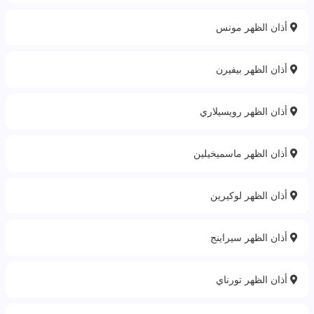
أذان الظهر مونس
أذان الظهر بيفيرن
أذان الظهر رويسيلاري
أذان الظهر ماسميخيلين
أذان الظهر لوكيرين
أذان الظهر سيراينج
أذان الظهر تورناي