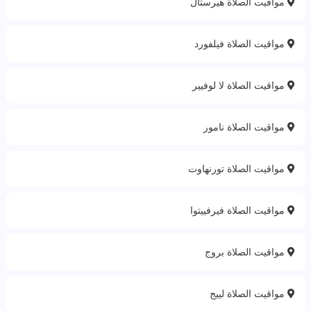
مواقيت الصلاة هيرستال
مواقيت الصلاة فيلفورد
مواقيت الصلاة لا لوفيير
مواقيت الصلاة نامور
مواقيت الصلاة تورنهاوت
مواقيت الصلاة فيرفييتوا
مواقيت الصلاة بروج
مواقيت الصلاة لييج