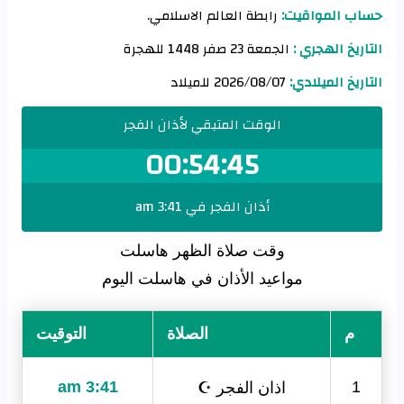
حساب المواقيت:
رابطة العالم الاسلامي.
التاريخ الهجري :
الجمعة 23 صفر 1448 للهجرة
التاريخ الميلادي:
2026/08/07 للميلاد
الوقت المتبقي لأذان الفجر
00:54:45
أذان الفجر في 3:41 am
وقت صلاة الظهر هاسلت
مواعيد الأذان في هاسلت اليوم
م
الصلاة
التوقيت
اذان الفجر ☪
3:41 am
1