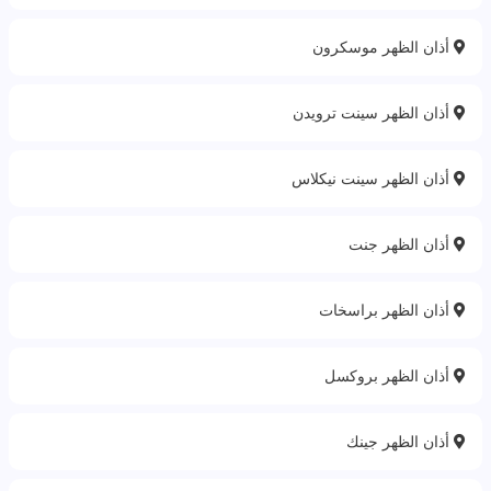
أذان الظهر موسكرون
أذان الظهر سينت ترويدن
أذان الظهر سينت نيكلاس
أذان الظهر جنت
أذان الظهر براسخات
أذان الظهر بروكسل
أذان الظهر جينك