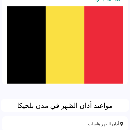
مواعيد أذان الظهر في مدن بلجيكا
أذان الظهر هاسلت