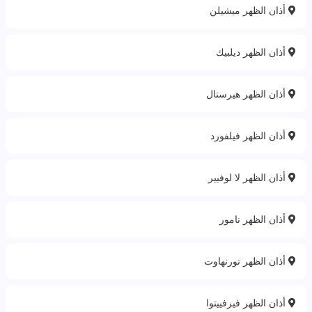
أذان الظهر ميشيلن
أذان الظهر ديلبيك
أذان الظهر هيرستال
أذان الظهر فيلفورد
أذان الظهر لا لوفيير
أذان الظهر نامور
أذان الظهر تورنهاوت
أذان الظهر فيرفييتوا