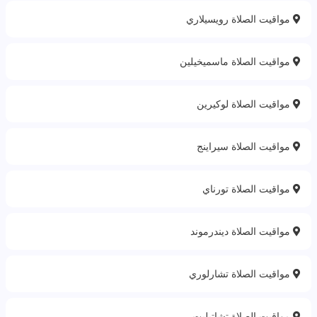
مواقيت الصلاة رويسيلاري
مواقيت الصلاة ماسميخيلين
مواقيت الصلاة لوكيرين
مواقيت الصلاة سيراينج
مواقيت الصلاة تورناي
مواقيت الصلاة ديندرموند
مواقيت الصلاة تشارلوري
مواقيت الصلاة تشاتيليت