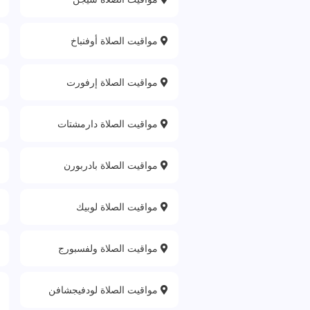
مواقيت الصلاة أوفنباخ
مواقيت الصلاة إرفورت
مواقيت الصلاة دارمشتات
مواقيت الصلاة بادربورن
مواقيت الصلاة لوبيك
مواقيت الصلاة ولفسبورج
مواقيت الصلاة لودفيجشافن