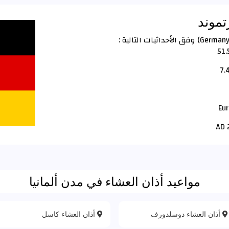
تموند
51
مواعيد أذان العشاء في مدن ألمانيا
أذان العشاء دوسلدورف
أذان العشاء كاسل