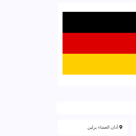
أذان العشاء برلين