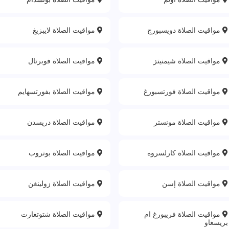
مواقيت الصلاة دويسبورج
مواقيت الصلاة لايبزيغ
مواقيت الصلاة شيمنيتز
مواقيت الصلاة فوبرتال
مواقيت الصلاة فورتسبورغ
مواقيت الصلاة بفورتسهايم
مواقيت الصلاة مونستر
مواقيت الصلاة دريسدن
مواقيت الصلاة كارلسروه
مواقيت الصلاة بوتروب
مواقيت الصلاة إسن
مواقيت الصلاة زولينغن
مواقيت الصلاة فريبورغ ام
مواقيت الصلاة شتوتغارت
بريسغاو