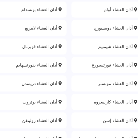
أذان العشاء أولم
أذان العشاء بوتسدام
أذان العشاء دويسبورج
أذان العشاء لايبزيغ
أذان العشاء شيمنيتز
أذان العشاء فوبرتال
أذان العشاء فورتسبورغ
أذان العشاء بفورتسهايم
أذان العشاء مونستر
أذان العشاء دريسدن
أذان العشاء كارلسروه
أذان العشاء بوتروب
أذان العشاء إسن
أذان العشاء زولينغن