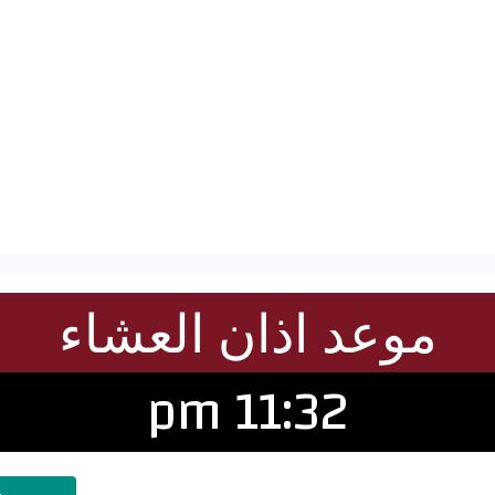
موعد اذان العشاء
11:32 pm