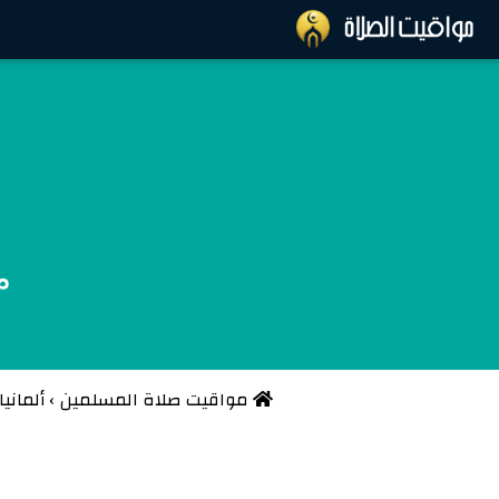
م
مواقيت صلاة المسلمين
›
ألمانيا