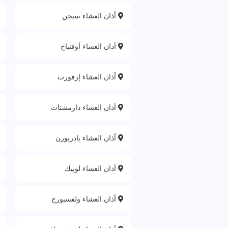
أذان العشاء سيجن
أذان العشاء أوفنباخ
أذان العشاء إرفورت
أذان العشاء دارمشتات
أذان العشاء بادربورن
أذان العشاء لوبيك
أذان العشاء ولفسبورج