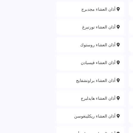
أذان العشاء مجدبرج
أذان العشاء نورنبرغ
أذان العشاء روستوك
أذان العشاء فيسبادن
أذان العشاء براونشفايج
أذان العشاء هايدلبرج
أذان العشاء ريكلينغوسن