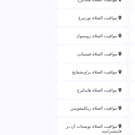
مواقيت الصلاة نورنبرغ
مواقيت الصلاة روستوك
مواقيت الصلاة فيسبادن
مواقيت الصلاة براونشفايج
مواقيت الصلاة هايدلبرج
مواقيت الصلاة ريكلينغوسن
مواقيت الصلاة نويشتات أن در
فاينشتراسه