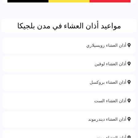
مواعيد أذان العشاء في مدن بلجيكا
أذان العشاء رويسيلاري
أذان العشاء لوفين
أذان العشاء بروكسل
أذان العشاء الست
أذان العشاء ديندرموند
أذان العشاء مونس