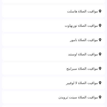
مواقيت الصلاة هاسلت
مواقيت الصلاة تورنهاوت
مواقيت الصلاة نامور
مواقيت الصلاة اوستند
مواقيت الصلاة سيراينج
مواقيت الصلاة لا لوفيير
مواقيت الصلاة سينت ترويدن