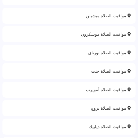
مواقيت الصلاة ميشيلن
مواقيت الصلاة موسكرون
مواقيت الصلاة تورناي
مواقيت الصلاة جنت
مواقيت الصلاة أنتويرب
مواقيت الصلاة بروج
مواقيت الصلاة ديلبيك