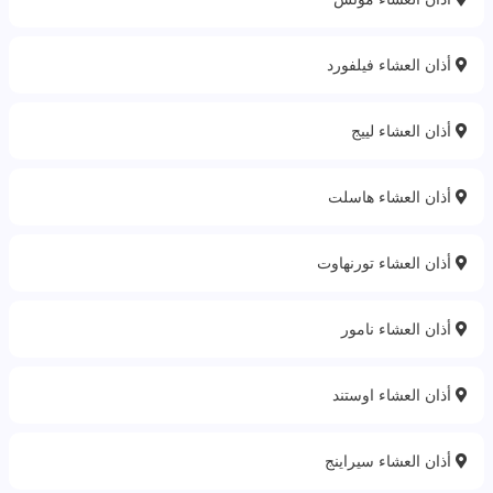
أذان العشاء فيلفورد
أذان العشاء لييج
أذان العشاء هاسلت
أذان العشاء تورنهاوت
أذان العشاء نامور
أذان العشاء اوستند
أذان العشاء سيراينج