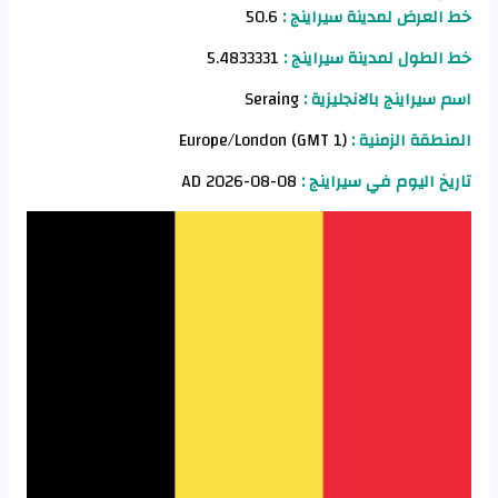
خط العرض لمدينة سيراينج :
50.6
خط الطول لمدينة سيراينج :
5.4833331
اسم سيراينج بالانجليزية :
Seraing
المنطقة الزمنية :
Europe/London (GMT 1)
تاريخ اليوم في سيراينج :
08-08-2026 AD