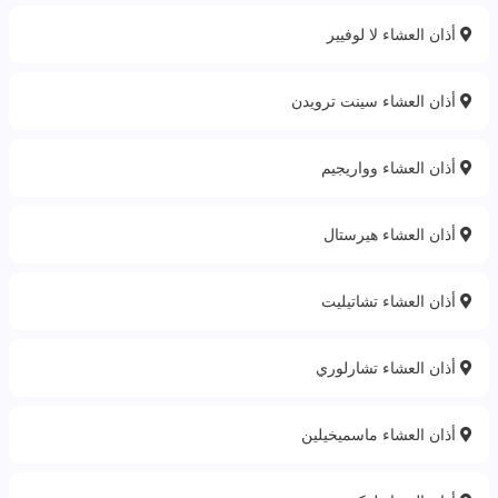
أذان العشاء لا لوفيير
أذان العشاء سينت ترويدن
أذان العشاء وواريجيم
أذان العشاء هيرستال
أذان العشاء تشاتيليت
أذان العشاء تشارلوري
أذان العشاء ماسميخيلين