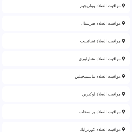
مواقيت الصلاة وواريجيم
مواقيت الصلاة هيرستال
مواقيت الصلاة تشاتيليت
مواقيت الصلاة تشارلوري
مواقيت الصلاة ماسميخيلين
مواقيت الصلاة لوكيرين
مواقيت الصلاة براسخات
مواقيت الصلاة كورترايك