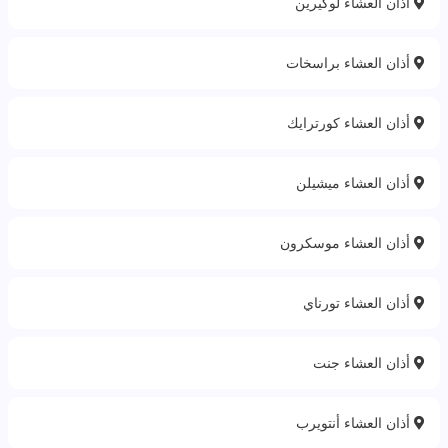
أذان العشاء لوكيرين
أذان العشاء براسخات
أذان العشاء كورترايك
أذان العشاء ميشيلن
أذان العشاء موسكرون
أذان العشاء تورناي
أذان العشاء جنت
أذان العشاء أنتويرب