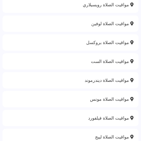
مواقيت الصلاة رويسيلاري
مواقيت الصلاة لوفين
مواقيت الصلاة بروكسل
مواقيت الصلاة الست
مواقيت الصلاة ديندرموند
مواقيت الصلاة مونس
مواقيت الصلاة فيلفورد
مواقيت الصلاة لييج