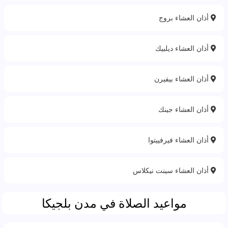
أذان العشاء بروج
أذان العشاء ديلبيك
أذان العشاء بيفيرن
أذان العشاء جينك
أذان العشاء فيرفييتوا
أذان العشاء سينت نيكلاس
مواعيد الصلاة في مدن بلجيكا