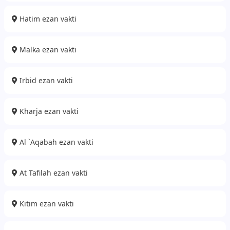
Hatim ezan vakti
Malka ezan vakti
Irbid ezan vakti
Kharja ezan vakti
Al `Aqabah ezan vakti
At Tafilah ezan vakti
Kitim ezan vakti