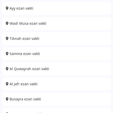
Ayy ezan vakti
Wadi Musa ezan vakti
Tibnah ezan vakti
Samma ezan vakti
Al Quwayrah ezan vakti
Al Jafr ezan vakti
Busayra ezan vakti