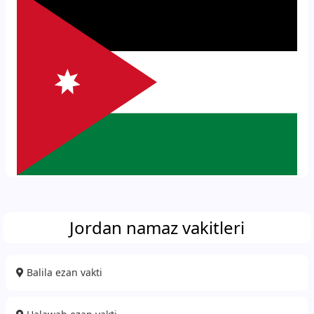
Jordan namaz vakitleri
Balila ezan vakti