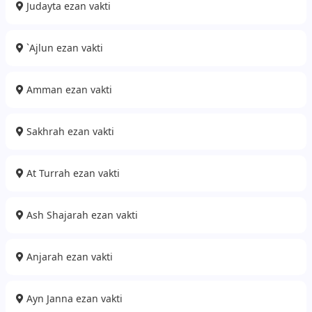
Judayta ezan vakti
`Ajlun ezan vakti
Amman ezan vakti
Sakhrah ezan vakti
At Turrah ezan vakti
Ash Shajarah ezan vakti
Anjarah ezan vakti
Ayn Janna ezan vakti