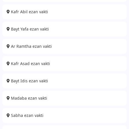
Kafr Abil ezan vakti
Bayt Yafa ezan vakti
Ar Ramtha ezan vakti
Kafr Asad ezan vakti
Bayt Idis ezan vakti
Madaba ezan vakti
Sabha ezan vakti