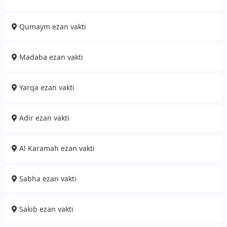
Qumaym ezan vakti
Madaba ezan vakti
Yarqa ezan vakti
Adir ezan vakti
Al Karamah ezan vakti
Sabha ezan vakti
Sakib ezan vakti