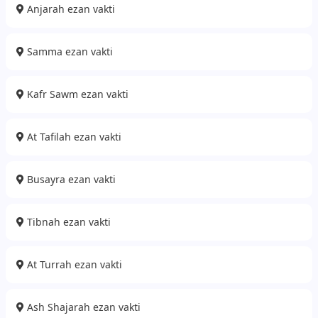
Anjarah ezan vakti
Samma ezan vakti
Kafr Sawm ezan vakti
At Tafilah ezan vakti
Busayra ezan vakti
Tibnah ezan vakti
At Turrah ezan vakti
Ash Shajarah ezan vakti