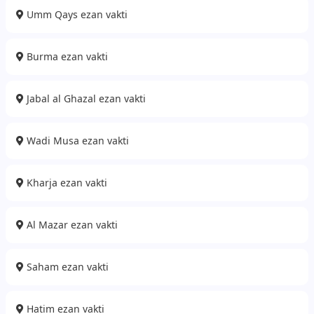
Umm Qays ezan vakti
Burma ezan vakti
Jabal al Ghazal ezan vakti
Wadi Musa ezan vakti
Kharja ezan vakti
Al Mazar ezan vakti
Saham ezan vakti
Hatim ezan vakti