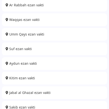
Ar Rabbah ezan vakti
Waqqas ezan vakti
Umm Qays ezan vakti
Suf ezan vakti
Aydun ezan vakti
Kitim ezan vakti
Jabal al Ghazal ezan vakti
Sakib ezan vakti