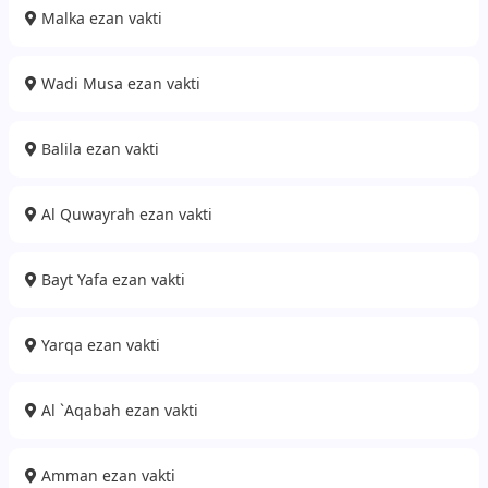
Malka ezan vakti
Wadi Musa ezan vakti
Balila ezan vakti
Al Quwayrah ezan vakti
Bayt Yafa ezan vakti
Yarqa ezan vakti
Al `Aqabah ezan vakti
Amman ezan vakti