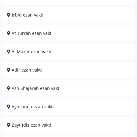
Irbid ezan vakti
At Turrah ezan vakti
Al Mazar ezan vakti
Adir ezan vakti
Ash Shajarah ezan vakti
Ayn Janna ezan vakti
Bayt Idis ezan vakti