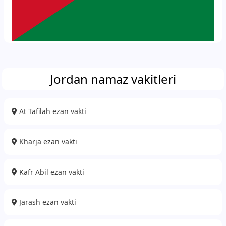
Jordan namaz vakitleri
At Tafilah ezan vakti
Kharja ezan vakti
Kafr Abil ezan vakti
Jarash ezan vakti