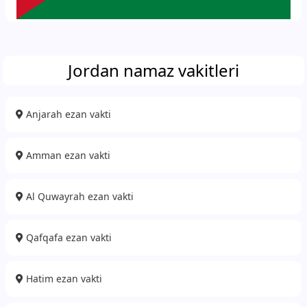
Jordan namaz vakitleri
Anjarah ezan vakti
Amman ezan vakti
Al Quwayrah ezan vakti
Qafqafa ezan vakti
Hatim ezan vakti