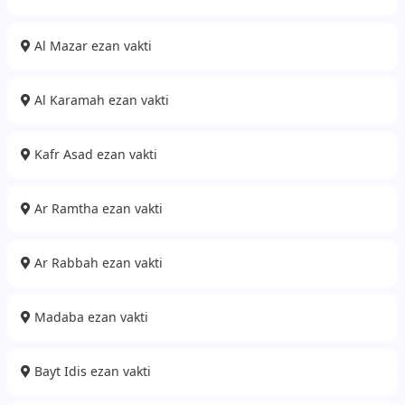
Al Mazar ezan vakti
Al Karamah ezan vakti
Kafr Asad ezan vakti
Ar Ramtha ezan vakti
Ar Rabbah ezan vakti
Madaba ezan vakti
Bayt Idis ezan vakti