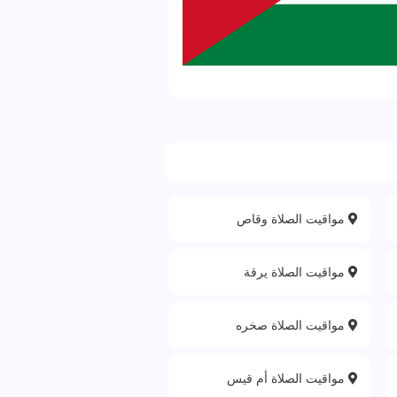
مواقيت الصلاة وقاص‎
مواقيت الصلاة يرقة
مواقيت الصلاة صخره
مواقيت الصلاة أم قيس