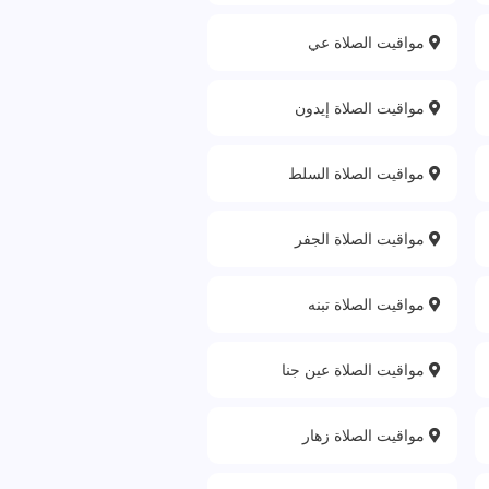
مواقيت الصلاة عي
مواقيت الصلاة إيدون
مواقيت الصلاة السلط
مواقيت الصلاة الجفر
مواقيت الصلاة تبنه
مواقيت الصلاة عين جنا
مواقيت الصلاة زهار