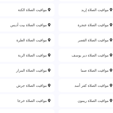
مواقيت الصلاة إربد
مواقيت الصلاة الكتة
مواقيت الصلاة عنجرة
مواقيت الصلاة بيت أديس
مواقيت الصلاة القصر
مواقيت الصلاة الطرة
مواقيت الصلاة دير يوسف
مواقيت الصلاة الربة‎
مواقيت الصلاة صما
مواقيت الصلاة المزار
مواقيت الصلاة كفر أسد
مواقيت الصلاة جرش
مواقيت الصلاة ريمون
مواقيت الصلاة خرجا