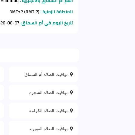
اسم أم السماق بالانجليزية :
Umm as Summaq
المنطقة الزمنية :
GMT+2 (GMT 2)
تاريخ اليوم في أم السماق:
07-08-2026 AD
مواقيت الصلاة أم السماق
مواقيت الصلاة الشجرة
مواقيت الصلاة الكرامة
مواقيت الصلاة القويرة