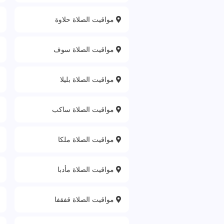
مواقيت الصلاة حلاوة‎
مواقيت الصلاة سوف
مواقيت الصلاة بليلا
مواقيت الصلاة ساكب
مواقيت الصلاة ملكا
مواقيت الصلاة مأدبا
مواقيت الصلاة قفقفا