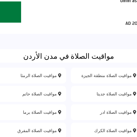
مواقيت الصلاة في مدن الأردن
مواقيت الصلاة منطقة الجيزة
مواقيت الصلاة الرمثا
مواقيت الصلاة جديتا
مواقيت الصلاة حاتم
مواقيت الصلاة ادر
مواقيت الصلاة برما
مواقيت الصلاة الكرك
مواقيت الصلاة المفرق