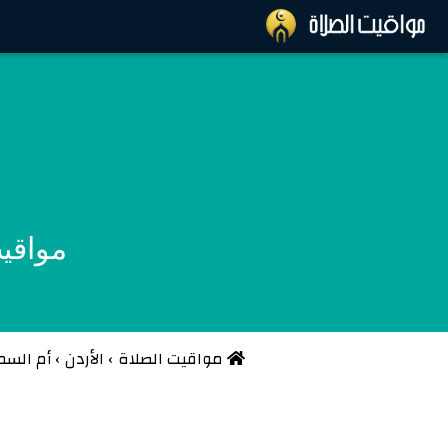
مواقيت
مواقيت الصلاة
›
الأردن
›
أم السم